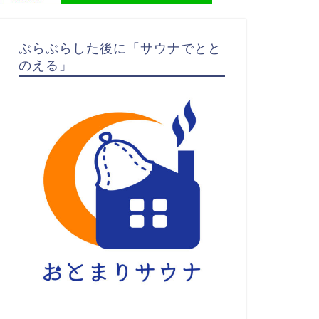
ぶらぶらした後に「サウナでとと
のえる」