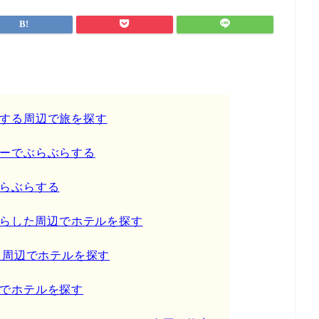
する周辺で旅を探す
ーでぶらぶらする
らぶらする
ぶらした周辺でホテルを探す
た周辺でホテルを探す
でホテルを探す