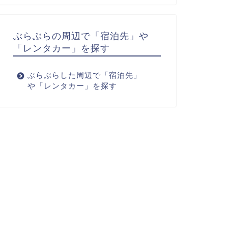
ぶらぶらの周辺で「宿泊先」や
「レンタカー」を探す
ぶらぶらした周辺で「宿泊先」
や「レンタカー」を探す