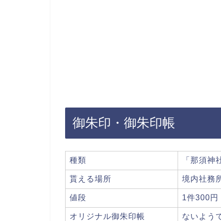
御朱印・御朱印帳
種類
「那須神
貰える場所
境内社務
値段
1件300円
オリジナル御朱印帳
ないよう