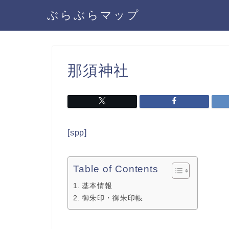
ぶらぶらマップ
那須神社
[spp]
Table of Contents
基本情報
御朱印・御朱印帳