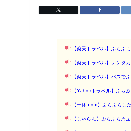
【楽天トラベル】ぶらぶら
【楽天トラベル】レンタカ
【楽天トラベル】バスでぶ
【Yahooトラベル】ぶら
【一休.com】ぶらぶらし
【じゃらん】ぶらぶら周辺