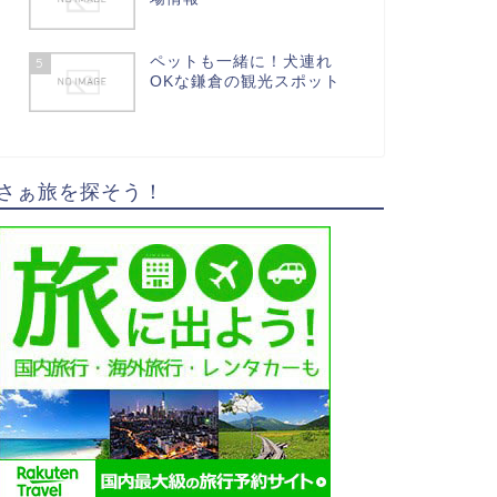
ペットも一緒に！犬連れ
5
OKな鎌倉の観光スポット
さぁ旅を探そう！