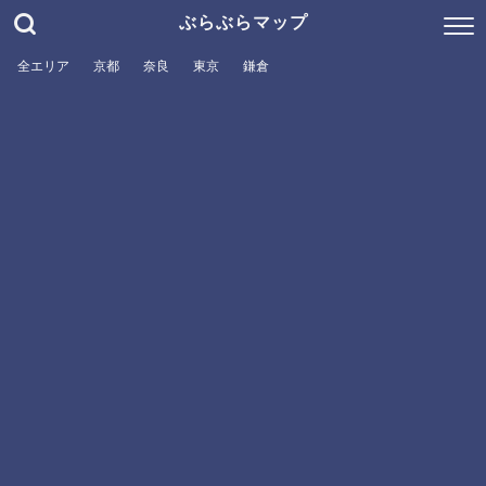
ぶらぶらマップ
全エリア
京都
奈良
東京
鎌倉