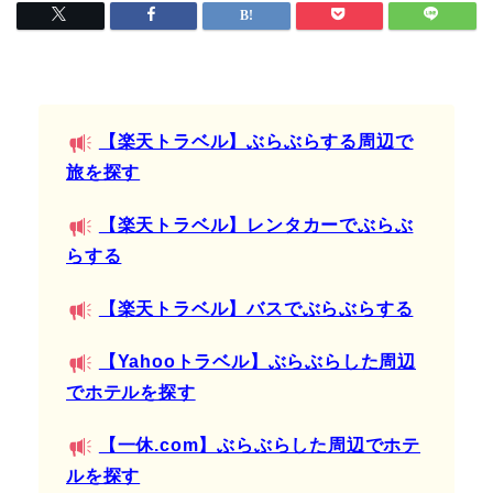
【楽天トラベル】ぶらぶらする周辺で
旅を探す
【楽天トラベル】レンタカーでぶらぶ
らする
【楽天トラベル】バスでぶらぶらする
【Yahooトラベル】ぶらぶらした周辺
でホテルを探す
【一休.com】ぶらぶらした周辺でホテ
ルを探す