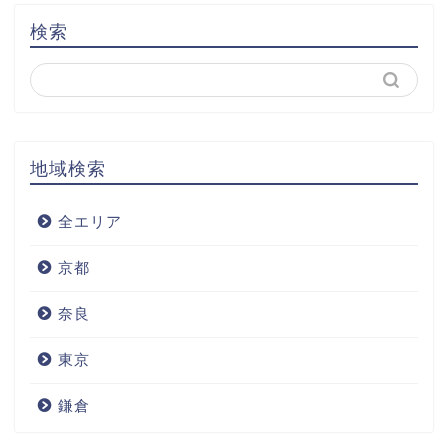
検索
地域検索
全エリア
京都
奈良
東京
鎌倉