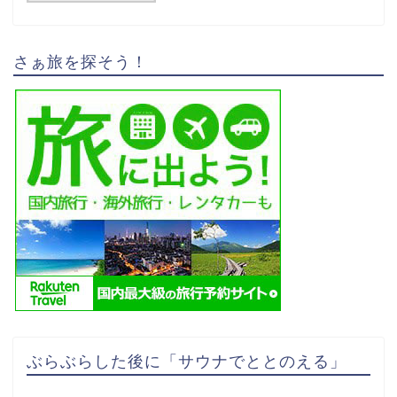
さぁ旅を探そう！
ぶらぶらした後に「サウナでととのえる」