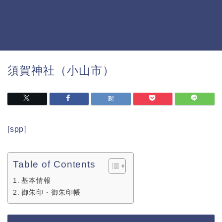
須賀神社（小山市）
[spp]
Table of Contents
基本情報
御朱印・御朱印帳