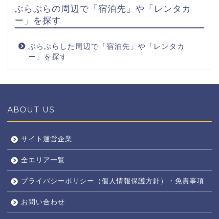
ぶらぶらの周辺で「宿泊先」や「レンタカ
ー」を探す
ぶらぶらした周辺で「宿泊先」や「レンタカ
ー」を探す
ABOUT US
全エリア
サイト運営企業
全エリア一覧
京都
プライバシーポリシー（個人情報保護方針）・免責事項
奈良
お問い合わせ