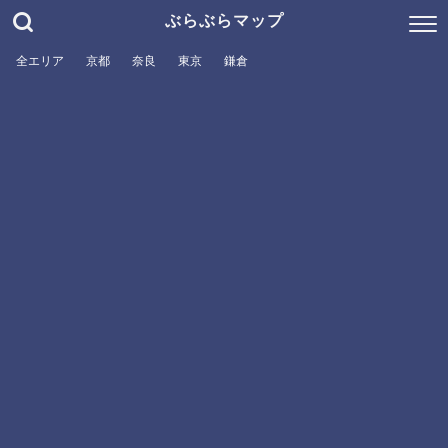
ぶらぶらマップ
全エリア
京都
奈良
東京
鎌倉