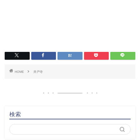
HOME
井戸寺
検索