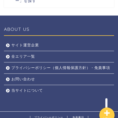
ー」を探す
ABOUT US
全エリア
サイト運営企業
全エリア一覧
京都
プライバシーポリシー（個人情報保護方針）・免責事項
奈良
お問い合わせ
東京
当サイトについて
プライバシーポリシー
免責事項