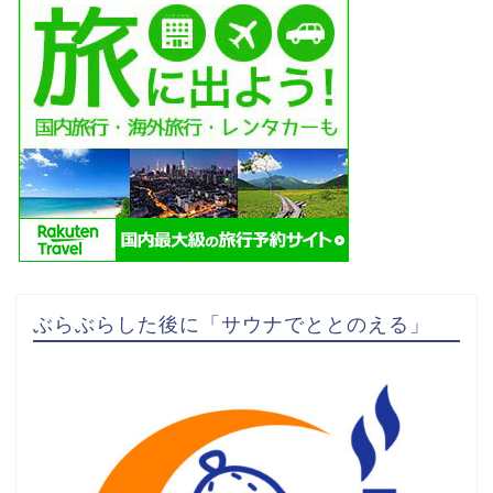
ぶらぶらした後に「サウナでととのえる」