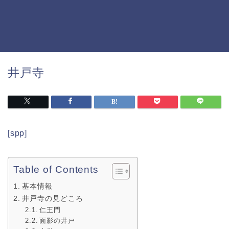
井戸寺
[spp]
Table of Contents
基本情報
井戸寺の見どころ
仁王門
面影の井戸