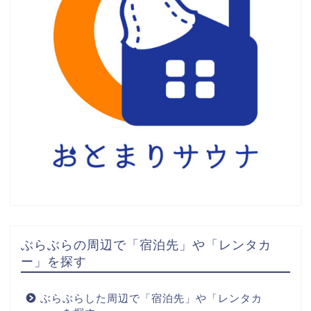
ぶらぶらの周辺で「宿泊先」や「レンタカ
ー」を探す
ぶらぶらした周辺で「宿泊先」や「レンタカ