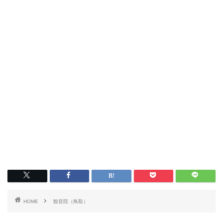
HOME
観音院（鳥取）