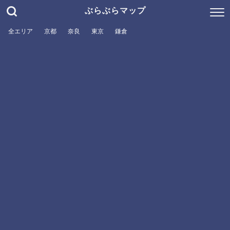
ぶらぶらマップ
全エリア
京都
奈良
東京
鎌倉