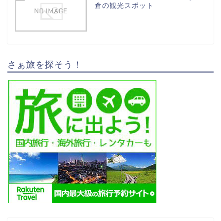
倉の観光スポット
さぁ旅を探そう！