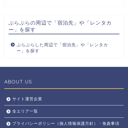
ぶらぶらの周辺で「宿泊先」や「レンタカ
ー」を探す
ぶらぶらした周辺で「宿泊先」や「レンタカ
ー」を探す
ABOUT US
全エリア
サイト運営企業
全エリア一覧
京都
プライバシーポリシー（個人情報保護方針）・免責事項