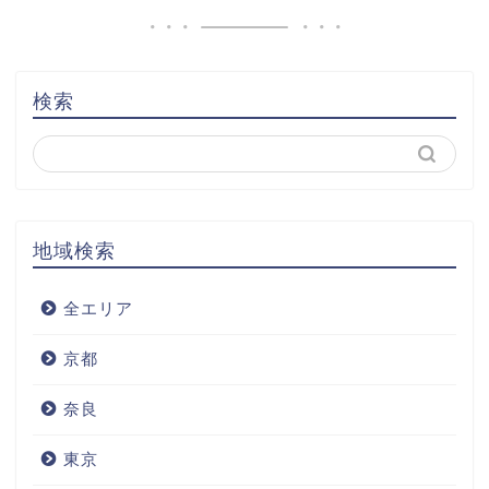
検索
地域検索
全エリア
京都
奈良
東京