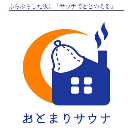
ぶらぶらした後に「サウナでととのえる」