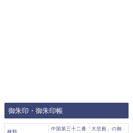
御朱印・御朱印帳
中国第三十二番「大悲殿」の御
種類