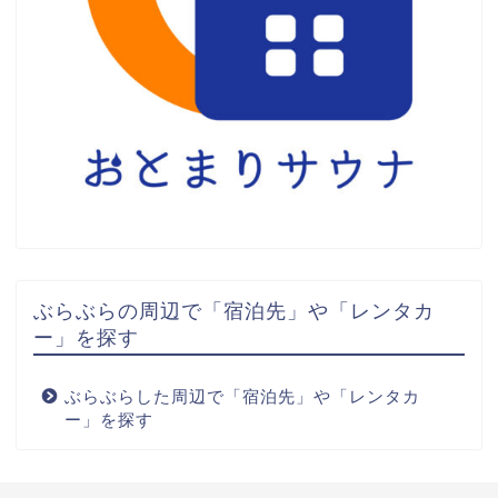
ぶらぶらの周辺で「宿泊先」や「レンタカ
ー」を探す
ぶらぶらした周辺で「宿泊先」や「レンタカ
ー」を探す