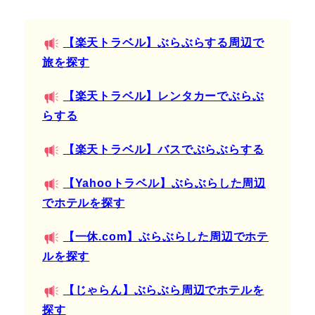
【楽天トラベル】ぶらぶらする周辺で
旅を探す
【楽天トラベル】レンタカーでぶらぶ
らする
【楽天トラベル】バスでぶらぶらする
【Yahooトラベル】ぶらぶらした周辺
でホテルを探す
【一休.com】ぶらぶらした周辺でホテ
ルを探す
【じゃらん】ぶらぶら周辺でホテルを
探す