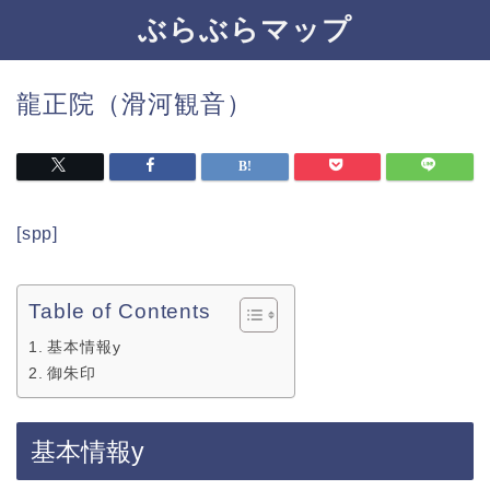
ぶらぶらマップ
龍正院（滑河観音）
[spp]
Table of Contents
基本情報y
御朱印
基本情報y