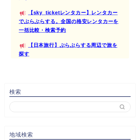
【sky_ticketレンタカー】レンタカー
でぶらぶらする。全国の格安レンタカーを
一括比較・検索予約
【日本旅行】ぶらぶらする周辺で旅を
探す
検索
地域検索