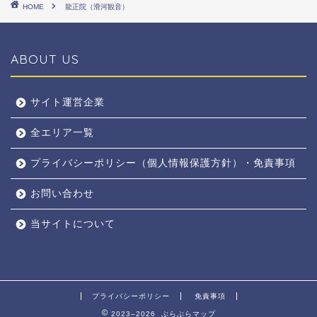
HOME
龍正院（滑河観音）
ABOUT US
サイト運営企業
全エリア一覧
プライバシーポリシー（個人情報保護方針）・免責事項
お問い合わせ
当サイトについて
プライバシーポリシー
免責事項
2023–2026 ぶらぶらマップ