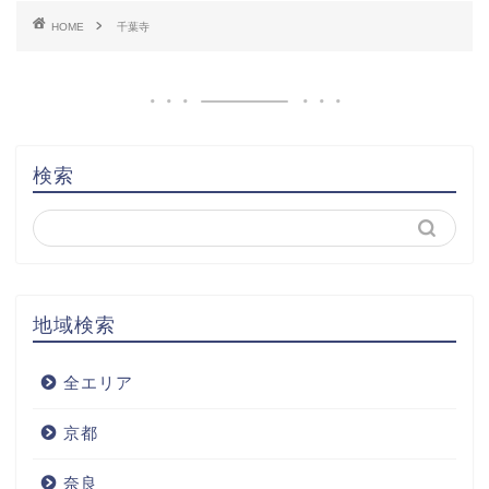
HOME
千葉寺
検索
地域検索
全エリア
京都
奈良