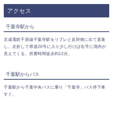
アクセス
千葉寺駅から
京成電鉄千原線千葉寺駅をリブレと反対側に出て直進
し、左折して県道20号に入り少し行けば右手に境内が
見えてくる。所要時間徒歩約12分。
千葉駅からバス
千葉駅から千葉中央バスに乗り「千葉寺」バス停下車
すぐ。