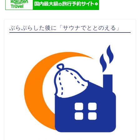
ぶらぶらした後に「サウナでととのえる」