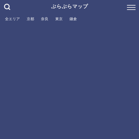
ぶらぶらマップ
全エリア
京都
奈良
東京
鎌倉