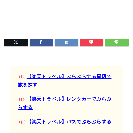
【楽天トラベル】ぶらぶらする周辺で
旅を探す
【楽天トラベル】レンタカーでぶらぶ
らする
【楽天トラベル】バスでぶらぶらする