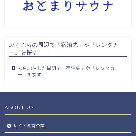
ぶらぶらの周辺で「宿泊先」や「レンタカ
ー」を探す
ぶらぶらした周辺で「宿泊先」や「レンタカ
ー」を探す
ABOUT US
全エリア
サイト運営企業