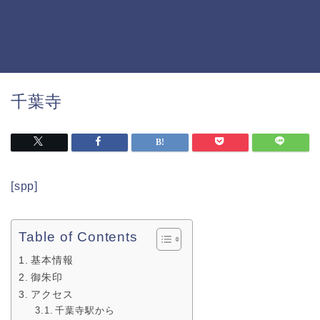
千葉寺
[spp]
Table of Contents
基本情報
御朱印
アクセス
千葉寺駅から