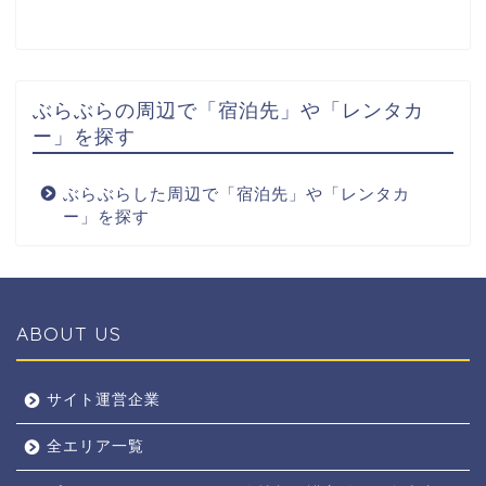
ぶらぶらの周辺で「宿泊先」や「レンタカ
ー」を探す
ぶらぶらした周辺で「宿泊先」や「レンタカ
ー」を探す
ABOUT US
全エリア
サイト運営企業
全エリア一覧
京都