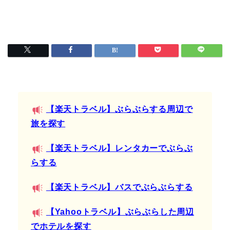
【楽天トラベル】ぶらぶらする周辺で
旅を探す
【楽天トラベル】レンタカーでぶらぶ
らする
【楽天トラベル】バスでぶらぶらする
【Yahooトラベル】ぶらぶらした周辺
でホテルを探す