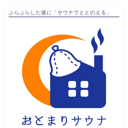
ぶらぶらした後に「サウナでととのえる」