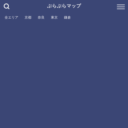
ぶらぶらマップ
全エリア
京都
奈良
東京
鎌倉