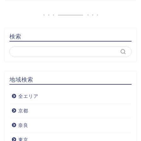
検索
地域検索
全エリア
京都
奈良
東京