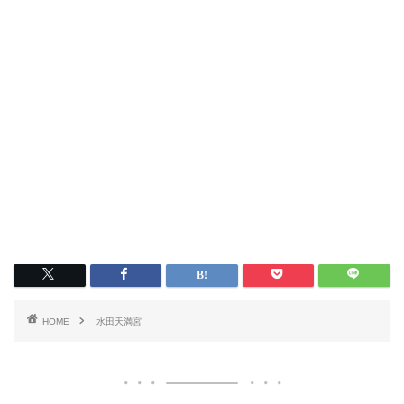
HOME
水田天満宮