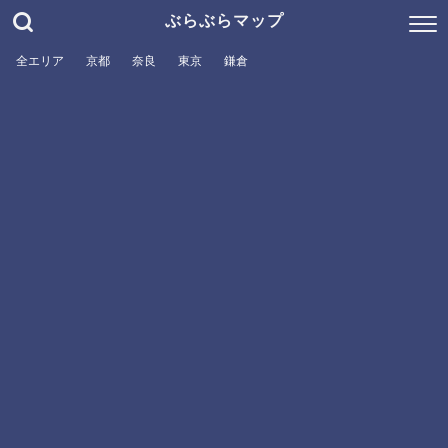
ぶらぶらマップ
全エリア
京都
奈良
東京
鎌倉