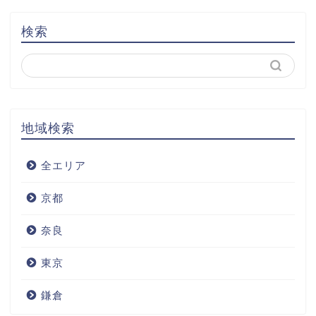
検索
地域検索
全エリア
京都
奈良
東京
鎌倉