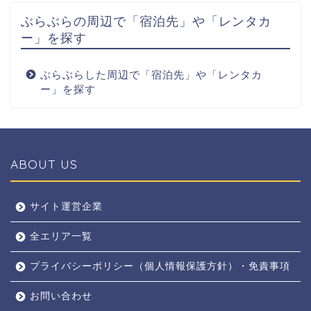
ぶらぶらの周辺で「宿泊先」や「レンタカ
ー」を探す
ぶらぶらした周辺で「宿泊先」や「レンタカ
ー」を探す
ABOUT US
全エリア
サイト運営企業
全エリア一覧
京都
プライバシーポリシー（個人情報保護方針）・免責事項
奈良
お問い合わせ