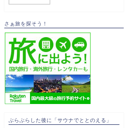
さぁ旅を探そう！
ぶらぶらした後に「サウナでととのえる」