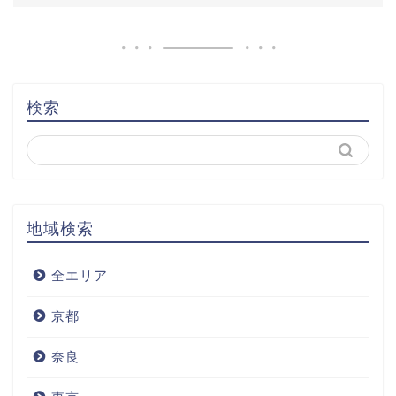
検索
地域検索
全エリア
京都
奈良