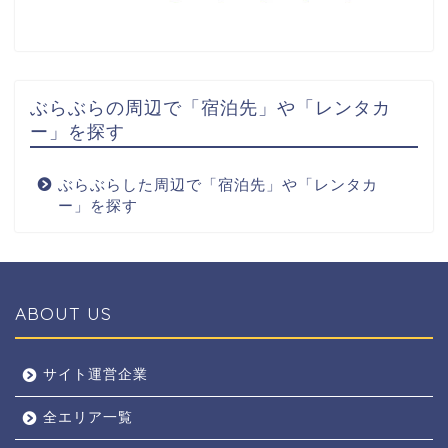
ぶらぶらの周辺で「宿泊先」や「レンタカ
ー」を探す
ぶらぶらした周辺で「宿泊先」や「レンタカ
ー」を探す
ABOUT US
全エリア
サイト運営企業
全エリア一覧
京都