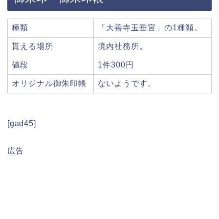
種類
「大善寺玉垂宮」の1種類。
貰える場所
境内社務所。
値段
1件300円
オリジナル御朱印帳
ないようです。
[gad45]
広告