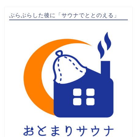
ぶらぶらした後に「サウナでととのえる」