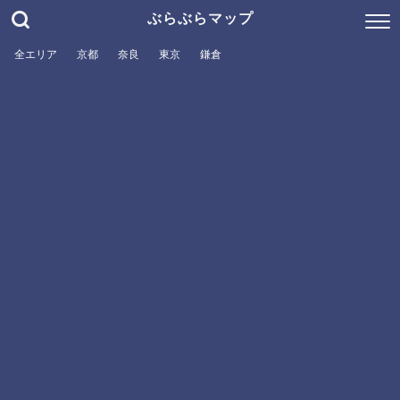
ぶらぶらマップ
全エリア
京都
奈良
東京
鎌倉