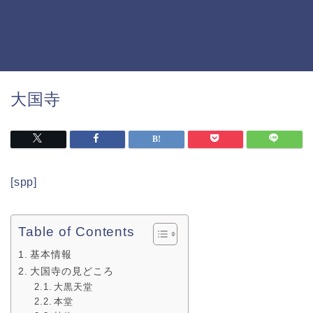
大国寺
[spp]
Table of Contents
基本情報
大国寺の見どころ
大黒天堂
本堂