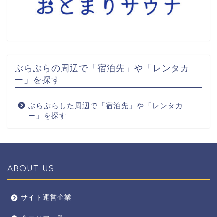
ぶらぶらの周辺で「宿泊先」や「レンタカ
ー」を探す
ぶらぶらした周辺で「宿泊先」や「レンタカ
ー」を探す
ABOUT US
全エリア
サイト運営企業