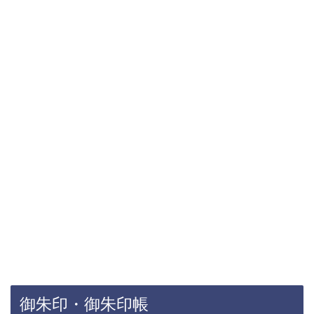
御朱印・御朱印帳