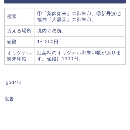
①「薬師如来」の御朱印、②新丹波七
種類
福神「大黒天」の御朱印。
貰える場所
境内寺務所。
値段
1件300円
オリジナル
紅葉柄のオリジナル御朱印帳がありま
御朱印帳
す。値段は1300円。
[gad45]
広告