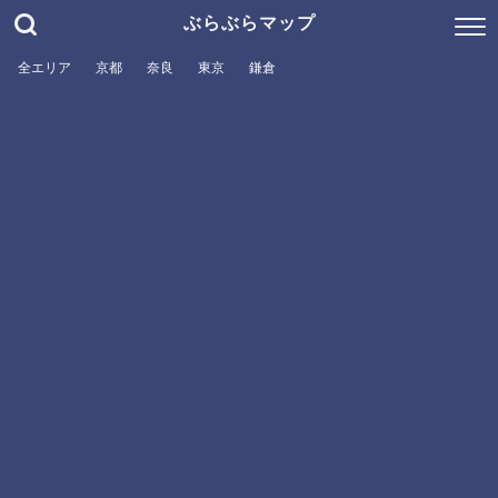
ぶらぶらマップ
全エリア
京都
奈良
東京
鎌倉