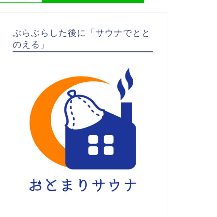
ぶらぶらした後に「サウナでとと
のえる」