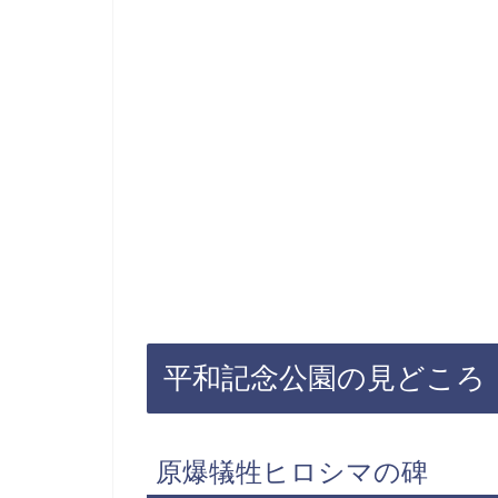
平和記念公園の見どころ
原爆犠牲ヒロシマの碑