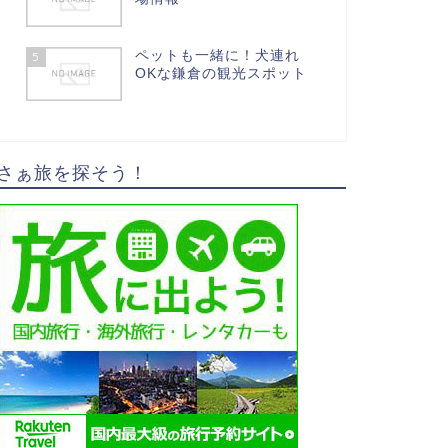
ペットも一緒に！犬連れ
5
OKな鎌倉の観光スポット
さぁ旅を探そう！