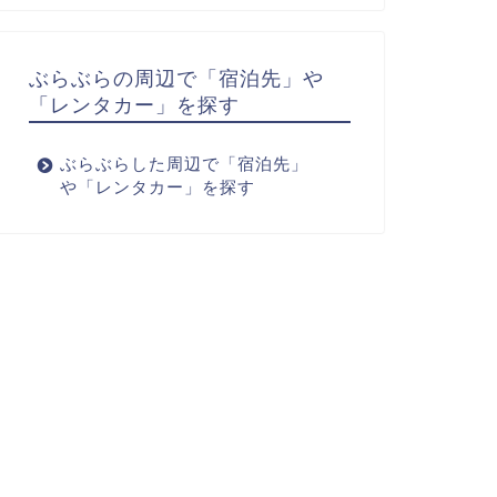
ぶらぶらの周辺で「宿泊先」や
「レンタカー」を探す
ぶらぶらした周辺で「宿泊先」
や「レンタカー」を探す