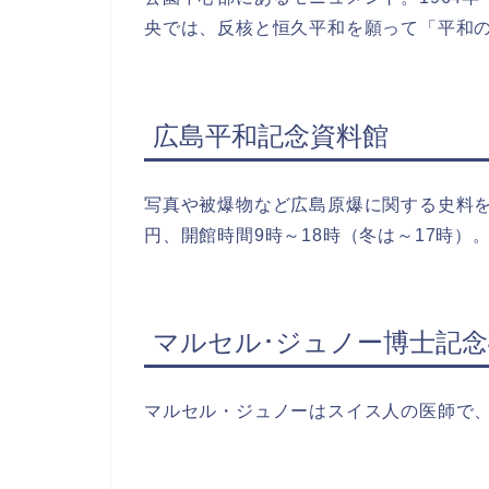
央では、反核と恒久平和を願って「平和
広島平和記念資料館
写真や被爆物など広島原爆に関する史料を
円、開館時間9時～18時（冬は～17時）
マルセル･ジュノー博士記念
マルセル・ジュノーはスイス人の医師で