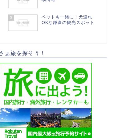
ペットも一緒に！犬連れ
5
OKな鎌倉の観光スポット
さぁ旅を探そう！