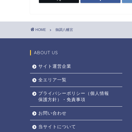
HOME
御調八幡宮
ABOUT US
サイト運営企業
全エリア一覧
プライバシーポリシー（個人情報
保護方針）・免責事項
お問い合わせ
当サイトについて