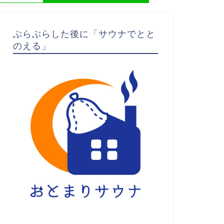
ぶらぶらした後に「サウナでとと
のえる」