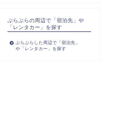
ぶらぶらの周辺で「宿泊先」や
「レンタカー」を探す
ぶらぶらした周辺で「宿泊先」
や「レンタカー」を探す