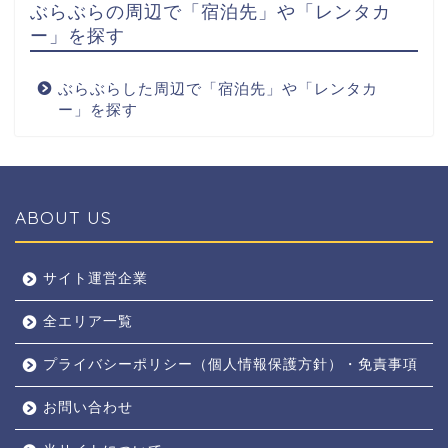
ぶらぶらの周辺で「宿泊先」や「レンタカ
ー」を探す
ぶらぶらした周辺で「宿泊先」や「レンタカ
ー」を探す
ABOUT US
全エリア
サイト運営企業
全エリア一覧
京都
プライバシーポリシー（個人情報保護方針）・免責事項
奈良
お問い合わせ
東京