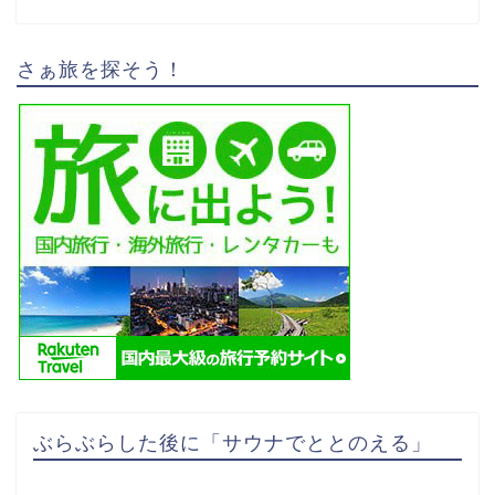
さぁ旅を探そう！
ぶらぶらした後に「サウナでととのえる」