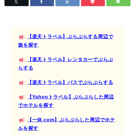
【楽天トラベル】ぶらぶらする周辺で
旅を探す
【楽天トラベル】レンタカーでぶらぶ
らする
【楽天トラベル】バスでぶらぶらする
【Yahooトラベル】ぶらぶらした周辺
でホテルを探す
【一休.com】ぶらぶらした周辺でホテ
ルを探す