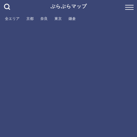
ぶらぶらマップ
全エリア
京都
奈良
東京
鎌倉