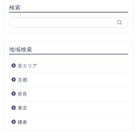
検索
地域検索
全エリア
京都
奈良
東京
鎌倉