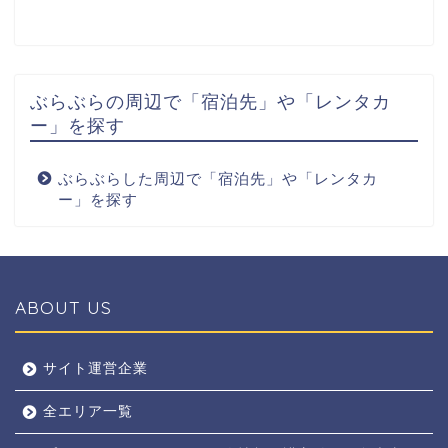
ぶらぶらの周辺で「宿泊先」や「レンタカ
ー」を探す
ぶらぶらした周辺で「宿泊先」や「レンタカ
ー」を探す
ABOUT US
全エリア
サイト運営企業
全エリア一覧
京都