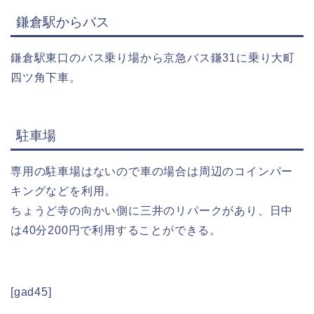
鎌倉駅からバス
鎌倉駅東口のバス乗り場から京急バス鎌31に乗り大町
四ツ角下車。
駐車場
専用の駐車場はないので車の場合は周辺のコインパー
キングなどを利用。
ちょうど寺の向かい側に三井のリパークがあり、日中
は40分200円で利用することができる。
[gad45]