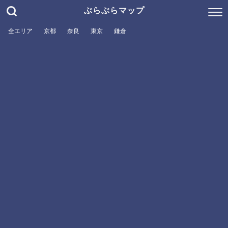
ぶらぶらマップ
全エリア
京都
奈良
東京
鎌倉