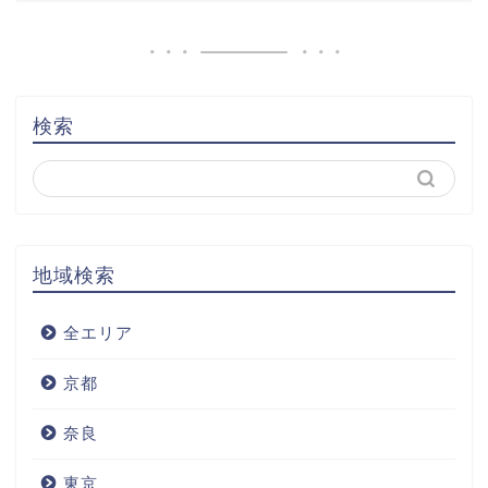
検索
地域検索
全エリア
京都
奈良
東京