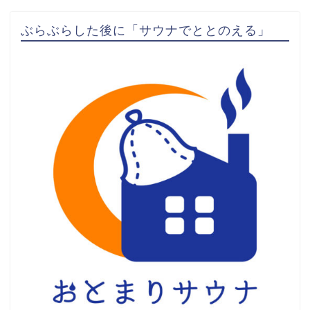
ぶらぶらした後に「サウナでととのえる」