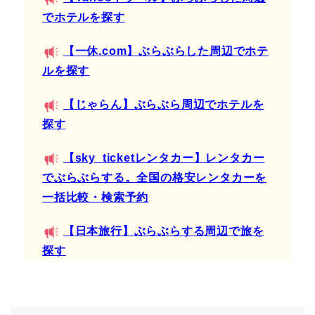
でホテルを探す
【一休.com】ぶらぶらした周辺でホテ
ルを探す
【じゃらん】ぶらぶら周辺でホテルを
探す
【sky_ticketレンタカー】レンタカー
でぶらぶらする。全国の格安レンタカーを
一括比較・検索予約
【日本旅行】ぶらぶらする周辺で旅を
探す