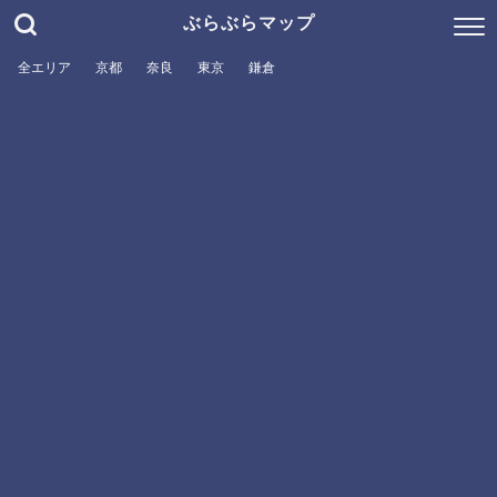
ぶらぶらマップ
全エリア
京都
奈良
東京
鎌倉