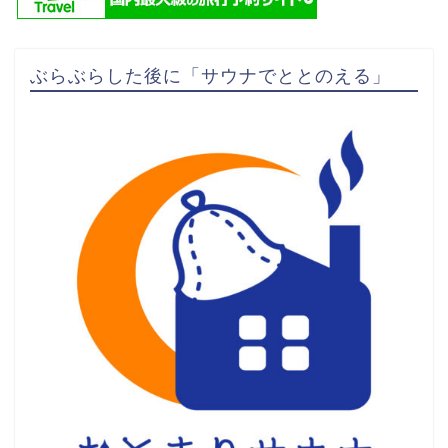
ぶらぶらした後に「サウナでととのえる」