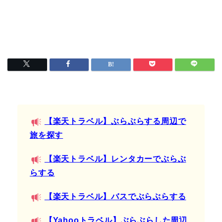
【楽天トラベル】ぶらぶらする周辺で
旅を探す
【楽天トラベル】レンタカーでぶらぶ
らする
【楽天トラベル】バスでぶらぶらする
【Yahooトラベル】ぶらぶらした周辺