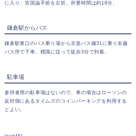
に入り、安国論手前を左折。所要時間は約18分。
鎌倉駅からバス
鎌倉駅東口のバス乗り場から京急バス鎌31に乗り名越
バス停で下車。標識に従って徒歩3分で到着。
駐車場
参拝者用の駐車場はないので、車の場合はローソンの
反対側にあるタイムズのコインパーキングを利用する
とよい。