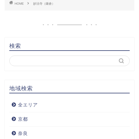
HOME
妙法寺（鎌倉）
検索
地域検索
全エリア
京都
奈良