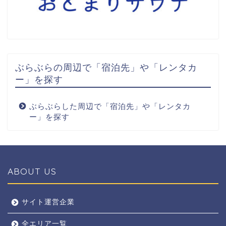
ぶらぶらの周辺で「宿泊先」や「レンタカ
ー」を探す
ぶらぶらした周辺で「宿泊先」や「レンタカ
ー」を探す
ABOUT US
全エリア
サイト運営企業
全エリア一覧