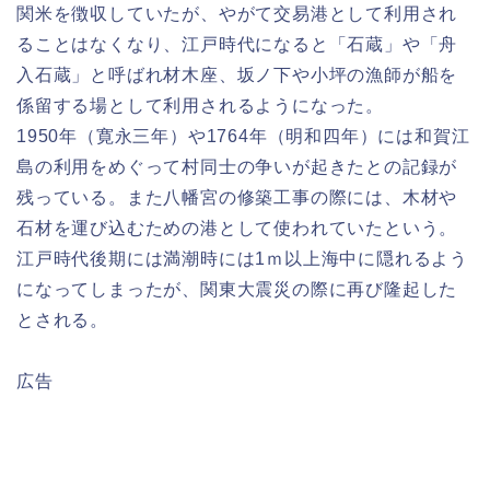
関米を徴収していたが、やがて交易港として利用され
ることはなくなり、江戸時代になると「石蔵」や「舟
入石蔵」と呼ばれ材木座、坂ノ下や小坪の漁師が船を
係留する場として利用されるようになった。
1950年（寛永三年）や1764年（明和四年）には和賀江
島の利用をめぐって村同士の争いが起きたとの記録が
残っている。また八幡宮の修築工事の際には、木材や
石材を運び込むための港として使われていたという。
江戸時代後期には満潮時には1ｍ以上海中に隠れるよう
になってしまったが、関東大震災の際に再び隆起した
とされる。
広告