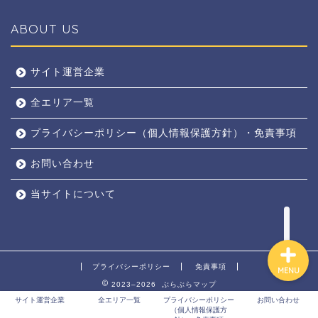
ABOUT US
全エリア
サイト運営企業
全エリア一覧
京都
プライバシーポリシー（個人情報保護方針）・免責事項
奈良
お問い合わせ
東京
当サイトについて
プライバシーポリシー
免責事項
MENU
2023–2026 ぶらぶらマップ
サイト運営企業
全エリア一覧
プライバシーポリシー
お問い合わせ
（個人情報保護方