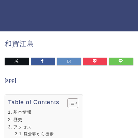
和賀江島
[spp]
Table of Contents
基本情報
歴史
アクセス
鎌倉駅から徒歩