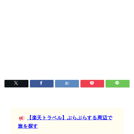
【楽天トラベル】ぶらぶらする周辺で
旅を探す