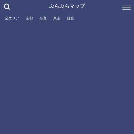
ぶらぶらマップ
全エリア
京都
奈良
東京
鎌倉