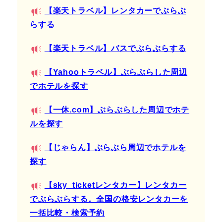
【楽天トラベル】レンタカーでぶらぶ
らする
【楽天トラベル】バスでぶらぶらする
【Yahooトラベル】ぶらぶらした周辺
でホテルを探す
【一休.com】ぶらぶらした周辺でホテ
ルを探す
【じゃらん】ぶらぶら周辺でホテルを
探す
【sky_ticketレンタカー】レンタカー
でぶらぶらする。全国の格安レンタカーを
一括比較・検索予約