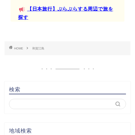
【日本旅行】ぶらぶらする周辺で旅を
探す
HOME
和賀江島
検索
地域検索