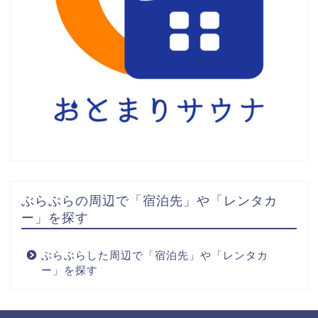
ぶらぶらの周辺で「宿泊先」や「レンタカ
ー」を探す
ぶらぶらした周辺で「宿泊先」や「レンタカ
ー」を探す