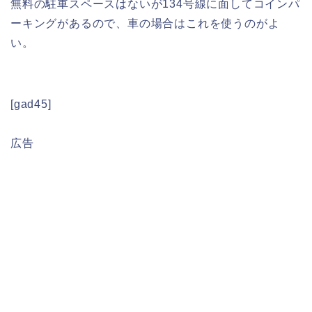
無料の駐車スペースはないが134号線に面してコインパ
ーキングがあるので、車の場合はこれを使うのがよ
い。
[gad45]
広告