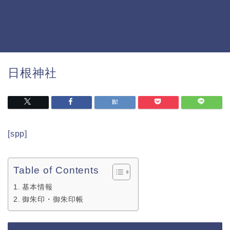
日根神社
[spp]
Table of Contents
基本情報
御朱印・御朱印帳