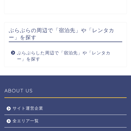
ぶらぶらの周辺で「宿泊先」や「レンタカ
ー」を探す
ぶらぶらした周辺で「宿泊先」や「レンタカ
ー」を探す
ABOUT US
全エリア
サイト運営企業
全エリア一覧
京都