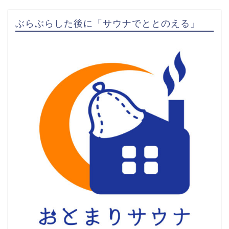
ぶらぶらした後に「サウナでととのえる」