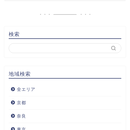
検索
地域検索
全エリア
京都
奈良
東京