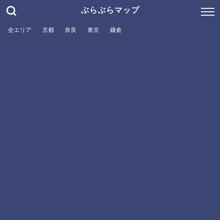
ぶらぶらマップ
全エリア
京都
奈良
東京
鎌倉