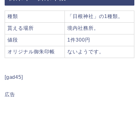
種類
「日根神社」の1種類。
貰える場所
境内社務所。
値段
1件300円
オリジナル御朱印帳
ないようです。
[gad45]
広告