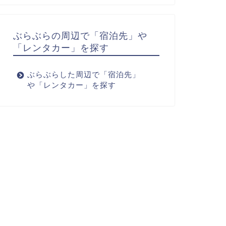
ぶらぶらの周辺で「宿泊先」や
「レンタカー」を探す
ぶらぶらした周辺で「宿泊先」
や「レンタカー」を探す