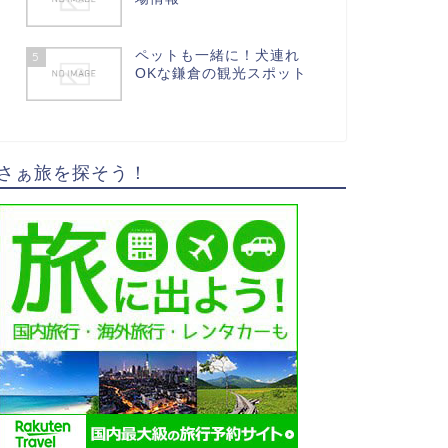
ペットも一緒に！犬連れ
5
OKな鎌倉の観光スポット
さぁ旅を探そう！