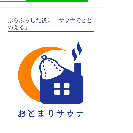
ぶらぶらした後に「サウナでとと
のえる」