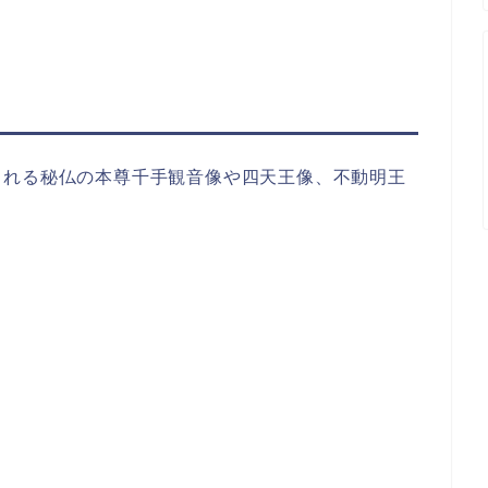
される秘仏の本尊千手観音像や四天王像、不動明王