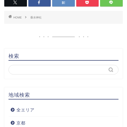
HOME
垂水神社
検索
地域検索
全エリア
京都