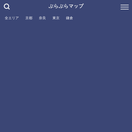
ぶらぶらマップ
全エリア
京都
奈良
東京
鎌倉