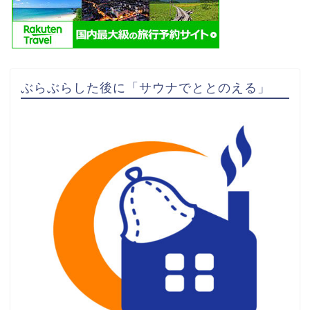
ぶらぶらした後に「サウナでととのえる」