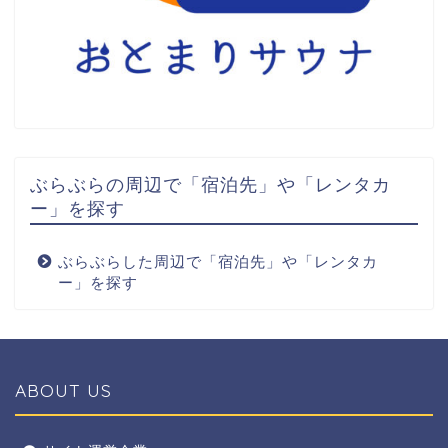
ぶらぶらの周辺で「宿泊先」や「レンタカ
ー」を探す
ぶらぶらした周辺で「宿泊先」や「レンタカ
ー」を探す
ABOUT US