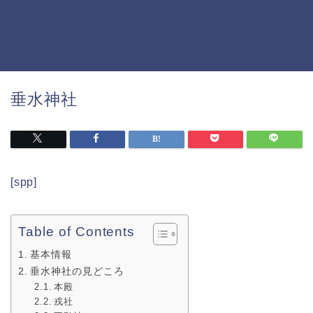
垂水神社
[spp]
Table of Contents
基本情報
垂水神社の見どころ
本殿
戎社