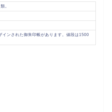
種類。
ザインされた御朱印帳があります。値段は1500