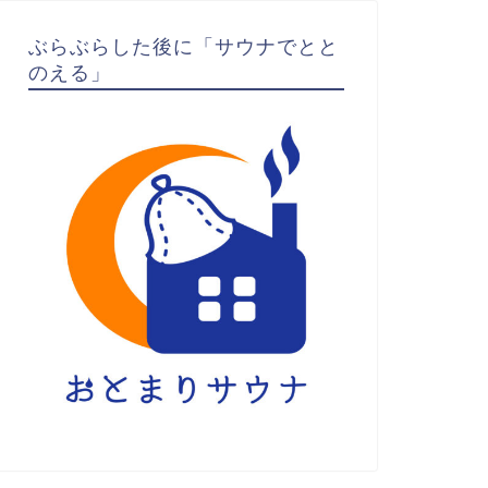
ぶらぶらした後に「サウナでとと
のえる」