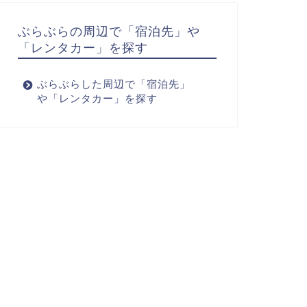
ぶらぶらの周辺で「宿泊先」や
「レンタカー」を探す
ぶらぶらした周辺で「宿泊先」
や「レンタカー」を探す