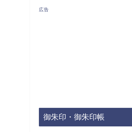
広告
御朱印・御朱印帳