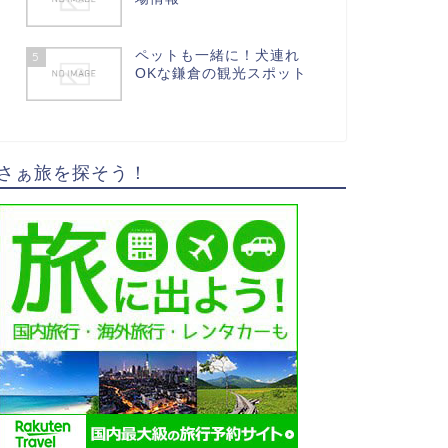
ペットも一緒に！犬連れ
5
OKな鎌倉の観光スポット
さぁ旅を探そう！