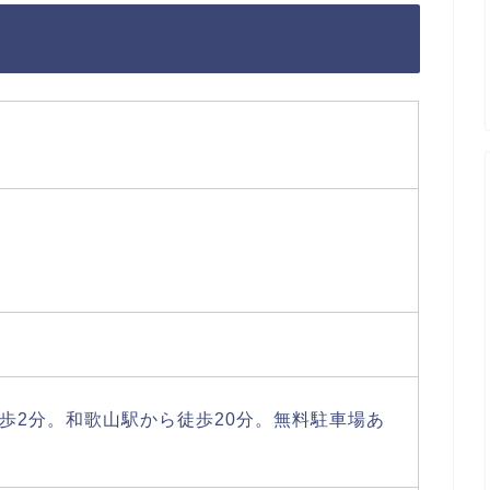
歩2分。和歌山駅から徒歩20分。無料駐車場あ