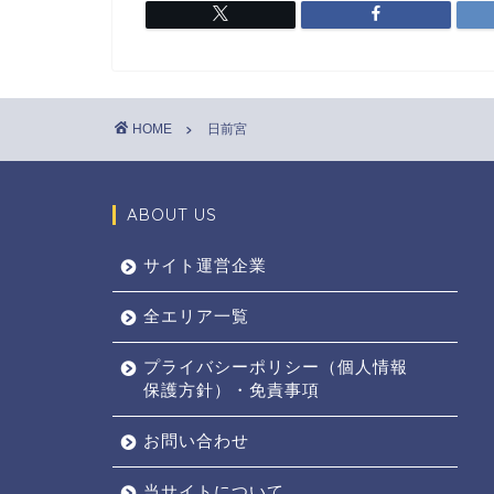
HOME
日前宮
ABOUT US
サイト運営企業
全エリア一覧
プライバシーポリシー（個人情報
保護方針）・免責事項
お問い合わせ
当サイトについて