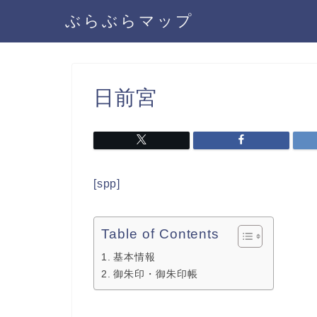
ぶらぶらマップ
日前宮
[spp]
Table of Contents
基本情報
御朱印・御朱印帳