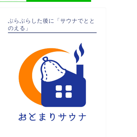
ぶらぶらした後に「サウナでとと
のえる」