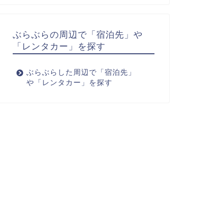
ぶらぶらの周辺で「宿泊先」や
「レンタカー」を探す
ぶらぶらした周辺で「宿泊先」
や「レンタカー」を探す