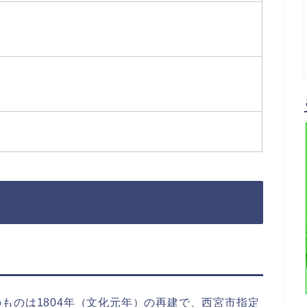
ものは1804年（文化元年）の再建で、西宮市指定