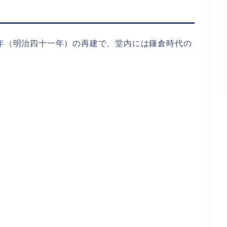
9年（明治四十一年）の再建で、堂内には鎌倉時代の