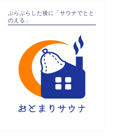
ぶらぶらした後に「サウナでとと
のえる」