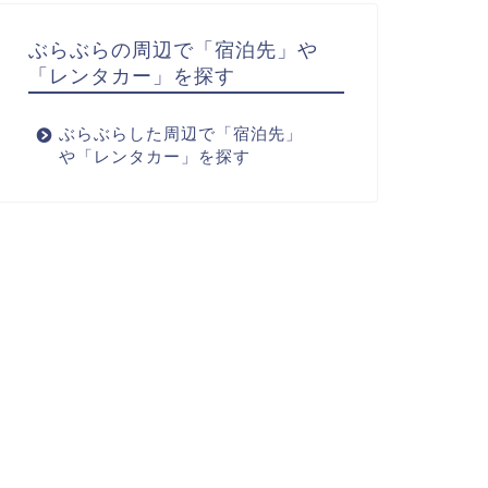
ぶらぶらの周辺で「宿泊先」や
「レンタカー」を探す
ぶらぶらした周辺で「宿泊先」
や「レンタカー」を探す