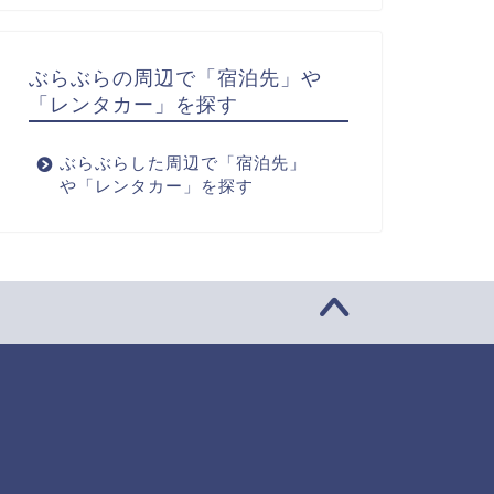
ぶらぶらの周辺で「宿泊先」や
「レンタカー」を探す
ぶらぶらした周辺で「宿泊先」
や「レンタカー」を探す