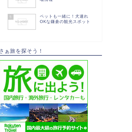
ペットも一緒に！犬連れ
5
OKな鎌倉の観光スポット
さぁ旅を探そう！