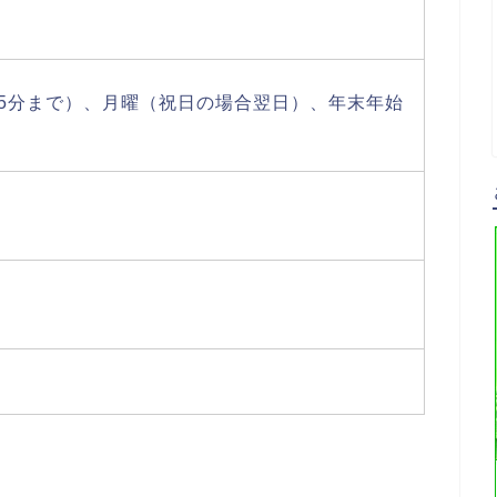
時45分まで）、月曜（祝日の場合翌日）、年末年始