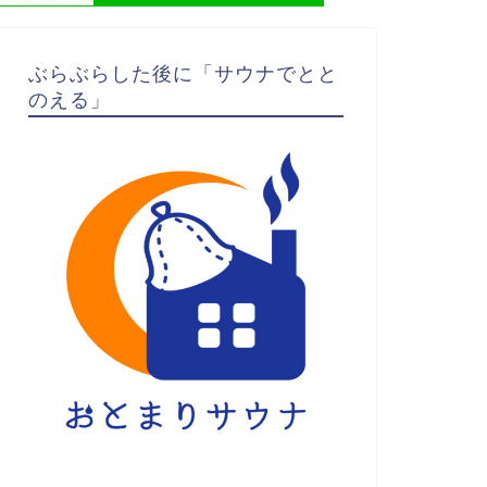
ぶらぶらした後に「サウナでとと
のえる」