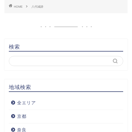
HOME
八代城跡
検索
地域検索
全エリア
京都
奈良