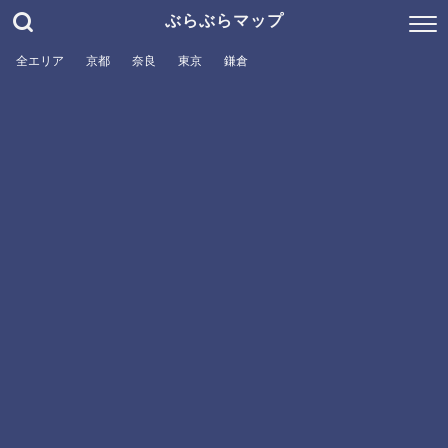
ぶらぶらマップ
全エリア
京都
奈良
東京
鎌倉