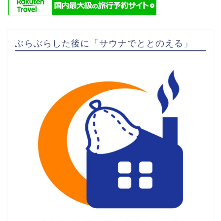
ぶらぶらした後に「サウナでととのえる」