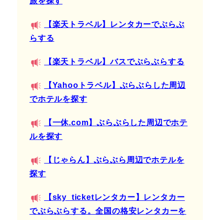
旅を探す
【楽天トラベル】レンタカーでぶらぶ
らする
【楽天トラベル】バスでぶらぶらする
【Yahooトラベル】ぶらぶらした周辺
でホテルを探す
【一休.com】ぶらぶらした周辺でホテ
ルを探す
【じゃらん】ぶらぶら周辺でホテルを
探す
【sky_ticketレンタカー】レンタカー
でぶらぶらする。全国の格安レンタカーを