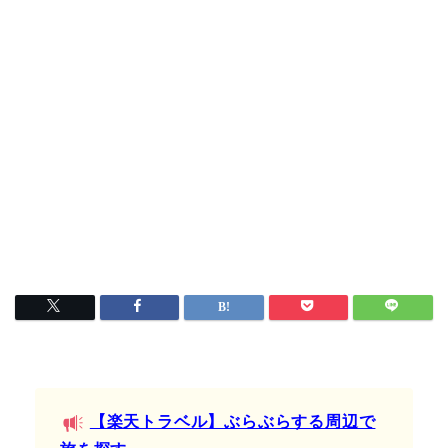
【楽天トラベル】ぶらぶらする周辺で