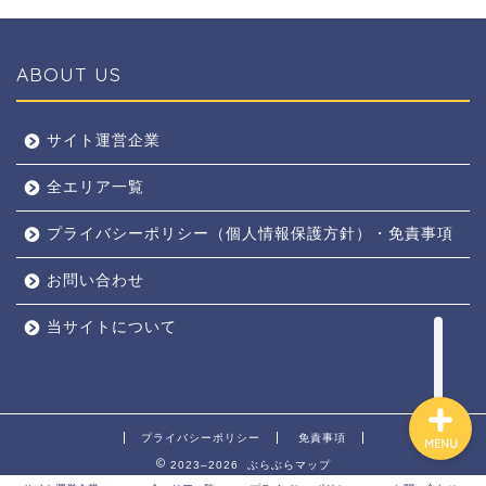
ABOUT US
全エリア
サイト運営企業
全エリア一覧
京都
プライバシーポリシー（個人情報保護方針）・免責事項
奈良
お問い合わせ
東京
当サイトについて
プライバシーポリシー
免責事項
MENU
2023–2026 ぶらぶらマップ