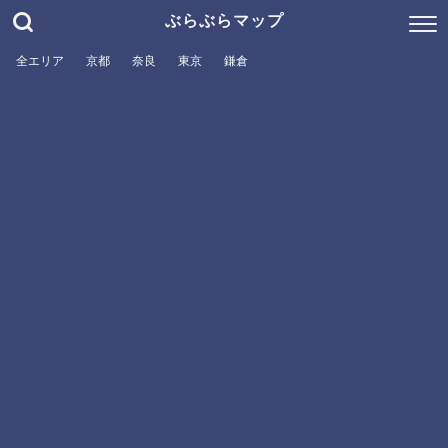
ぶらぶらマップ
全エリア
京都
奈良
東京
鎌倉