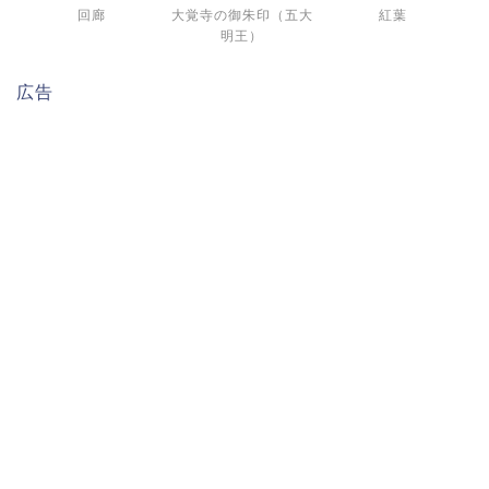
回廊
大覚寺の御朱印（五大
紅葉
明王）
広告