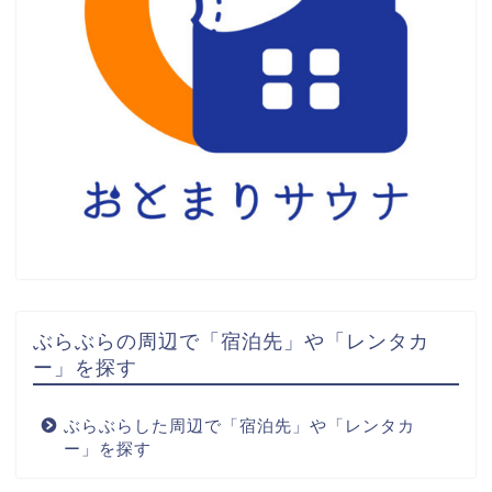
ぶらぶらの周辺で「宿泊先」や「レンタカ
ー」を探す
ぶらぶらした周辺で「宿泊先」や「レンタカ
ー」を探す