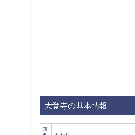
大覚寺の基本情報
知