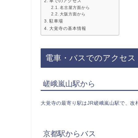
車でのアクセス
名古屋方面から
大阪方面から
駐車場
大覚寺の基本情報
電車・バスでのアクセス
嵯峨嵐山駅から
大覚寺の最寄り駅はJR嵯峨嵐山駅で、改
京都駅からバス