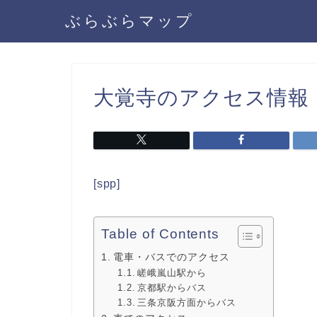
ぶらぶらマップ
大覚寺のアクセス情報
[spp]
Table of Contents
電車・バスでのアクセス
嵯峨嵐山駅から
京都駅からバス
三条京阪方面からバス