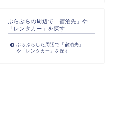
ぶらぶらの周辺で「宿泊先」や
「レンタカー」を探す
ぶらぶらした周辺で「宿泊先」
や「レンタカー」を探す