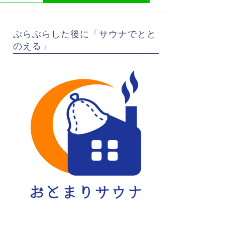
ぶらぶらした後に「サウナでとと
のえる」