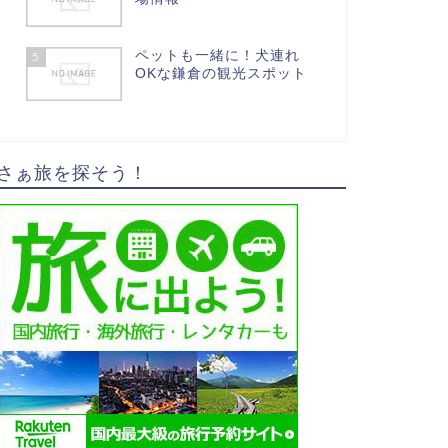
ペットも一緒に！犬連れ
5
OKな鎌倉の観光スポット
さぁ旅を探そう！