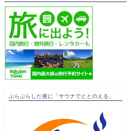
ぶらぶらした後に「サウナでととのえる」