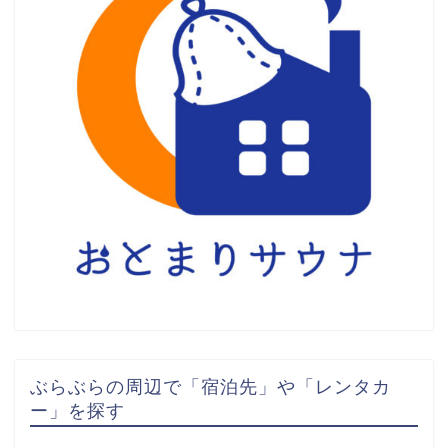
ぶらぶらの周辺で「宿泊先」や「レンタカ
ー」を探す