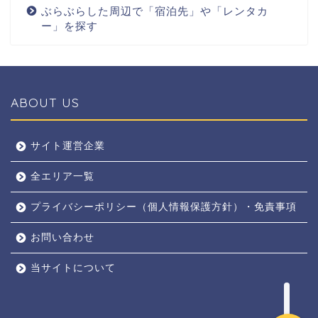
ぶらぶらした周辺で「宿泊先」や「レンタカ
ー」を探す
ABOUT US
全エリア
サイト運営企業
全エリア一覧
京都
プライバシーポリシー（個人情報保護方針）・免責事項
奈良
お問い合わせ
東京
当サイトについて