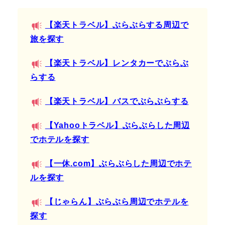
【楽天トラベル】ぶらぶらする周辺で
旅を探す
【楽天トラベル】レンタカーでぶらぶ
らする
【楽天トラベル】バスでぶらぶらする
【Yahooトラベル】ぶらぶらした周辺
でホテルを探す
【一休.com】ぶらぶらした周辺でホテ
ルを探す
【じゃらん】ぶらぶら周辺でホテルを
探す