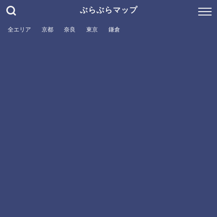
ぶらぶらマップ
全エリア
京都
奈良
東京
鎌倉