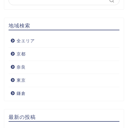
地域検索
全エリア
京都
奈良
東京
鎌倉
最新の投稿