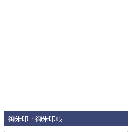
御朱印・御朱印帳