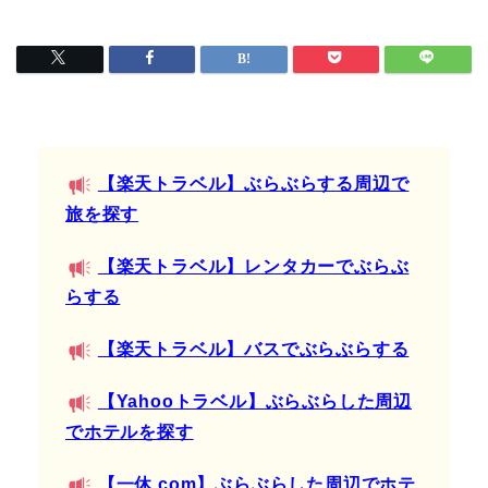
【楽天トラベル】ぶらぶらする周辺で
旅を探す
【楽天トラベル】レンタカーでぶらぶ
らする
【楽天トラベル】バスでぶらぶらする
【Yahooトラベル】ぶらぶらした周辺
でホテルを探す
【一休.com】ぶらぶらした周辺でホテ