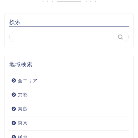
検索
地域検索
全エリア
京都
奈良
東京
鎌倉