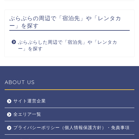
ぶらぶらの周辺で「宿泊先」や「レンタカ
ー」を探す
ぶらぶらした周辺で「宿泊先」や「レンタカ
ー」を探す
ABOUT US
全エリア
サイト運営企業
全エリア一覧
京都
プライバシーポリシー（個人情報保護方針）・免責事項
奈良