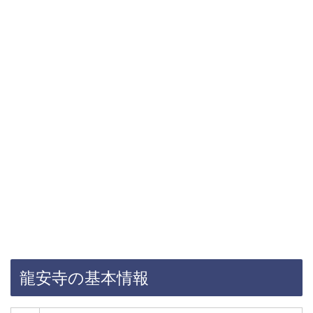
龍安寺の基本情報