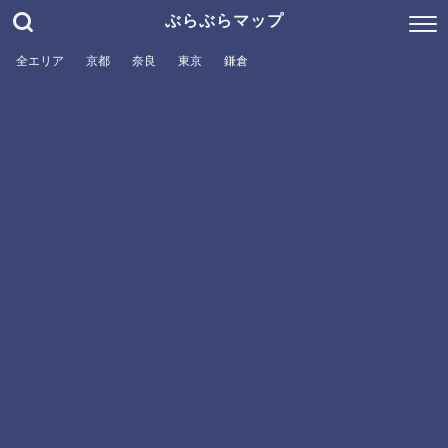
ぶらぶらマップ
全エリア
京都
奈良
東京
鎌倉