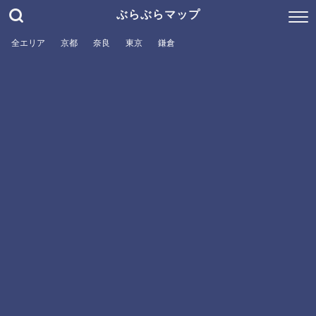
ぶらぶらマップ
全エリア
京都
奈良
東京
鎌倉