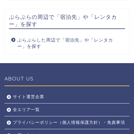
ぶらぶらの周辺で「宿泊先」や「レンタカ
ー」を探す
ぶらぶらした周辺で「宿泊先」や「レンタカ
ー」を探す
ABOUT US
全エリア
サイト運営企業
全エリア一覧
京都
プライバシーポリシー（個人情報保護方針）・免責事項
奈良