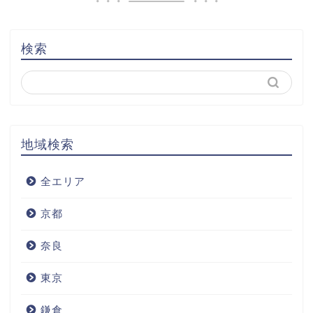
検索
地域検索
全エリア
京都
奈良
東京
鎌倉