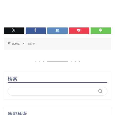
HOME
前山寺
検索
地域検索