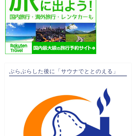
ぶらぶらした後に「サウナでととのえる」