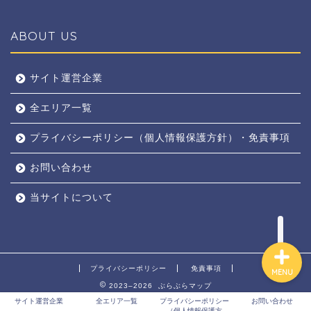
ABOUT US
全エリア
サイト運営企業
全エリア一覧
京都
プライバシーポリシー（個人情報保護方針）・免責事項
奈良
お問い合わせ
東京
当サイトについて
プライバシーポリシー
免責事項
MENU
2023–2026 ぶらぶらマップ
サイト運営企業
全エリア一覧
プライバシーポリシー
お問い合わせ
（個人情報保護方