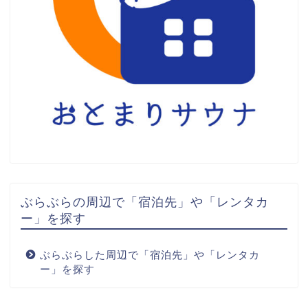
ぶらぶらの周辺で「宿泊先」や「レンタカ
ー」を探す
ぶらぶらした周辺で「宿泊先」や「レンタカ
ー」を探す