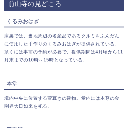
前山寺の見どころ
くるみおはぎ
庫裏では、当地周辺の名産品であるクルミをふんだん
に使用した手作りのくるみおはぎが提供されている。
頂くには事前の予約が必要で、提供期間は4月頃から11
月末までの10時～15時となっている。
本堂
境内中央に位置する萱葺きの建物。堂内には本尊の金
剛界大日如来を祀る。