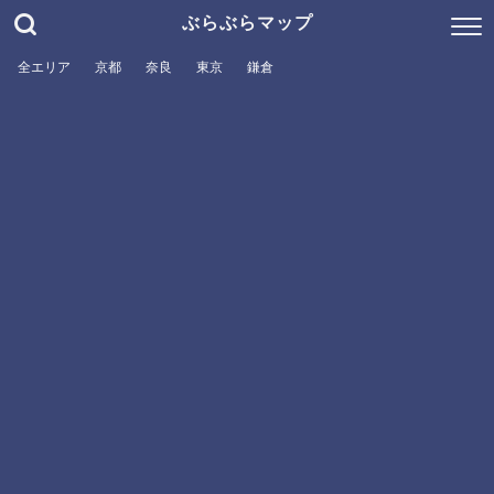
ぶらぶらマップ
全エリア
京都
奈良
東京
鎌倉