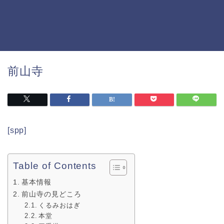
前山寺
[spp]
Table of Contents
基本情報
前山寺の見どころ
くるみおはぎ
本堂