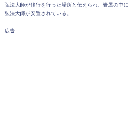
弘法大師が修行を行った場所と伝えられ、岩屋の中に
弘法大師が安置されている。
広告