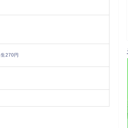
生270円