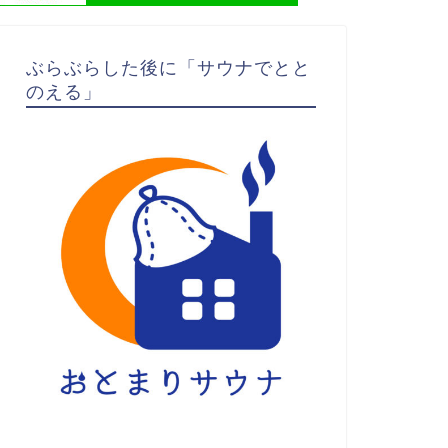
ぶらぶらした後に「サウナでとと
のえる」