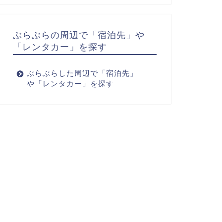
ぶらぶらの周辺で「宿泊先」や
「レンタカー」を探す
ぶらぶらした周辺で「宿泊先」
や「レンタカー」を探す