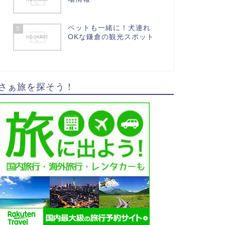
ペットも一緒に！犬連れ
5
OKな鎌倉の観光スポット
さぁ旅を探そう！