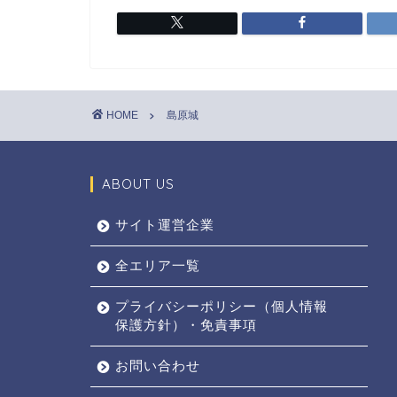
HOME
島原城
ABOUT US
サイト運営企業
全エリア一覧
プライバシーポリシー（個人情報
保護方針）・免責事項
お問い合わせ