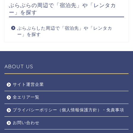
ぶらぶらの周辺で「宿泊先」や「レンタカ
ー」を探す
ぶらぶらした周辺で「宿泊先」や「レンタカ
ー」を探す
ABOUT US
全エリア
サイト運営企業
全エリア一覧
京都
プライバシーポリシー（個人情報保護方針）・免責事項
奈良
お問い合わせ