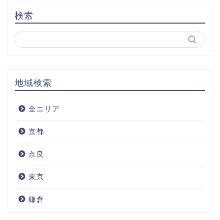
検索
地域検索
全エリア
京都
奈良
東京
鎌倉