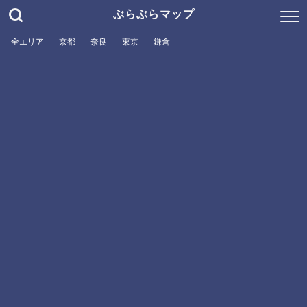
ぶらぶらマップ
全エリア
京都
奈良
東京
鎌倉