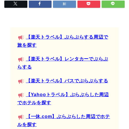
【楽天トラベル】ぶらぶらする周辺で
旅を探す
【楽天トラベル】レンタカーでぶらぶ
らする
【楽天トラベル】バスでぶらぶらする
【Yahooトラベル】ぶらぶらした周辺
でホテルを探す
【一休.com】ぶらぶらした周辺でホテ
ルを探す