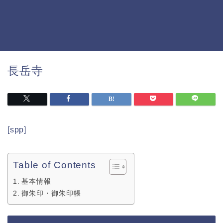
長岳寺
[spp]
Table of Contents
基本情報
御朱印・御朱印帳