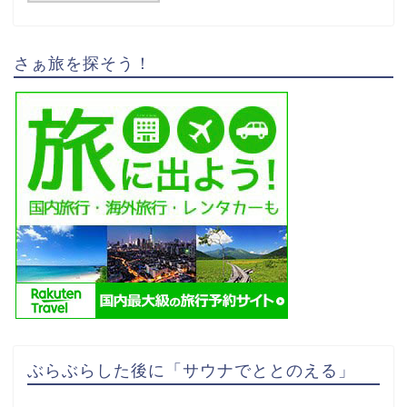
さぁ旅を探そう！
ぶらぶらした後に「サウナでととのえる」