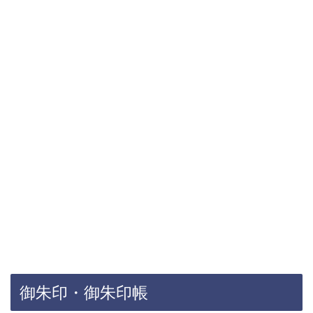
御朱印・御朱印帳