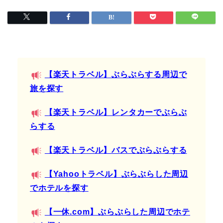
【楽天トラベル】ぶらぶらする周辺で
旅を探す
【楽天トラベル】レンタカーでぶらぶ
らする
【楽天トラベル】バスでぶらぶらする
【Yahooトラベル】ぶらぶらした周辺
でホテルを探す
【一休.com】ぶらぶらした周辺でホテ