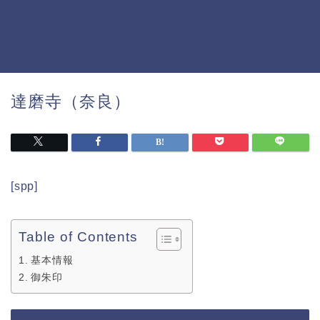
達磨寺（奈良）
[spp]
Table of Contents
基本情報
御朱印