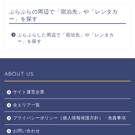
ぶらぶらの周辺で「宿泊先」や「レンタカ
ー」を探す
ぶらぶらした周辺で「宿泊先」や「レンタカ
ー」を探す
ABOUT US
全エリア
サイト運営企業
全エリア一覧
京都
プライバシーポリシー（個人情報保護方針）・免責事項
奈良
お問い合わせ