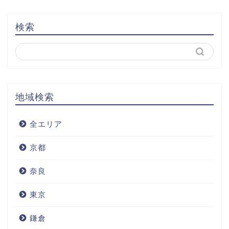
検索
地域検索
全エリア
京都
奈良
東京
鎌倉