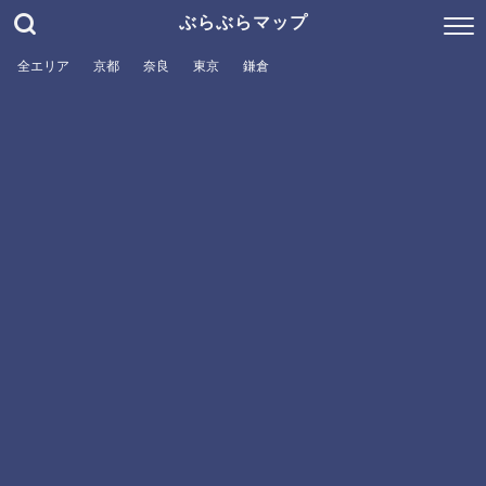
ぶらぶらマップ
全エリア
京都
奈良
東京
鎌倉