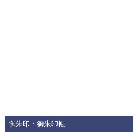
御朱印・御朱印帳