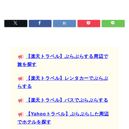
【楽天トラベル】ぶらぶらする周辺で
旅を探す
【楽天トラベル】レンタカーでぶらぶ
らする
【楽天トラベル】バスでぶらぶらする
【Yahooトラベル】ぶらぶらした周辺
でホテルを探す