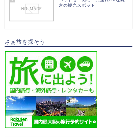
倉の観光スポット
さぁ旅を探そう！