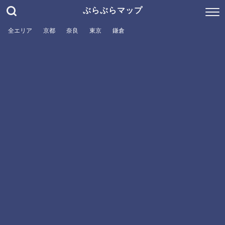
ぶらぶらマップ
全エリア
京都
奈良
東京
鎌倉