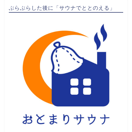
ぶらぶらした後に「サウナでととのえる」