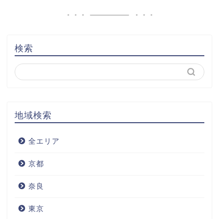
検索
地域検索
全エリア
京都
奈良
東京