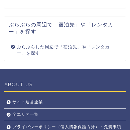
ぶらぶらの周辺で「宿泊先」や「レンタカ
ー」を探す
ぶらぶらした周辺で「宿泊先」や「レンタカ
ー」を探す
ABOUT US
全エリア
サイト運営企業
全エリア一覧
京都
プライバシーポリシー（個人情報保護方針）・免責事項