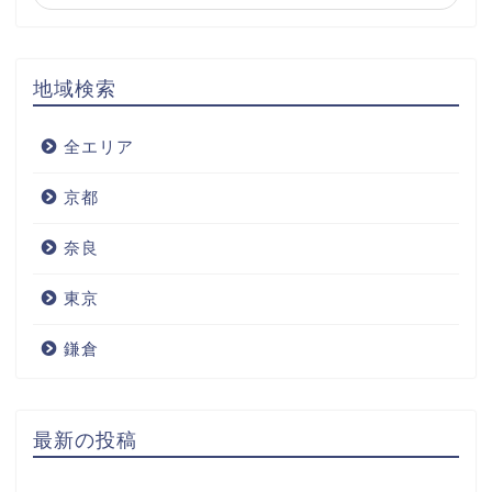
地域検索
全エリア
京都
奈良
東京
鎌倉
最新の投稿