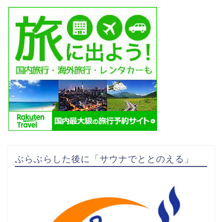
ぶらぶらした後に「サウナでととのえる」