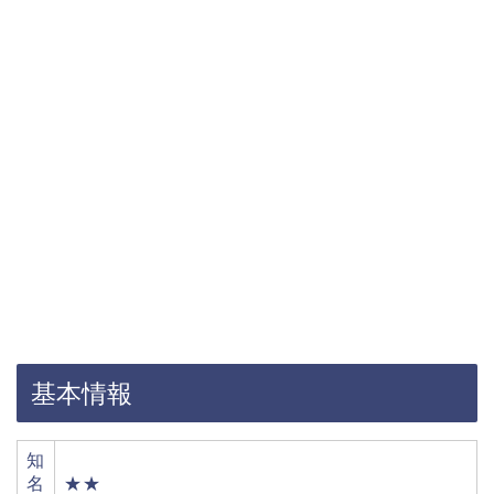
基本情報
知
名
★★