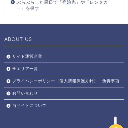
ぶらぶらした周辺で「宿泊先」や「レンタカ
ー」を探す
ABOUT US
全エリア
サイト運営企業
全エリア一覧
京都
プライバシーポリシー（個人情報保護方針）・免責事項
奈良
お問い合わせ
東京
当サイトについて