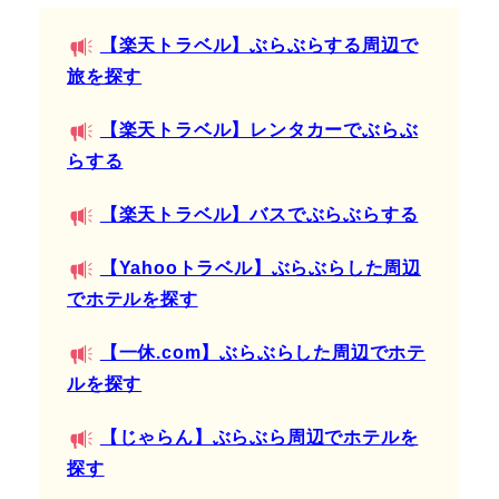
【楽天トラベル】ぶらぶらする周辺で
旅を探す
【楽天トラベル】レンタカーでぶらぶ
らする
【楽天トラベル】バスでぶらぶらする
【Yahooトラベル】ぶらぶらした周辺
でホテルを探す
【一休.com】ぶらぶらした周辺でホテ
ルを探す
【じゃらん】ぶらぶら周辺でホテルを
探す