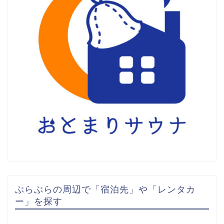
ぶらぶらの周辺で「宿泊先」や「レンタカ
ー」を探す