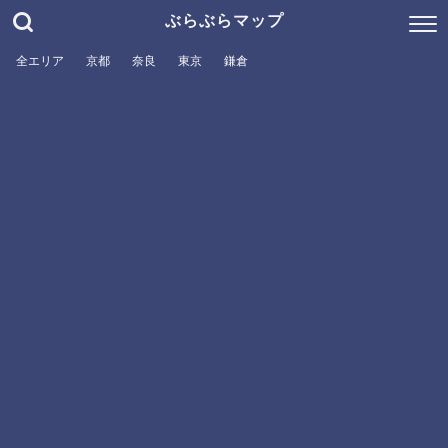
ぶらぶらマップ
全エリア
京都
奈良
東京
鎌倉