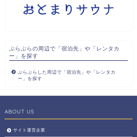
ぶらぶらの周辺で「宿泊先」や「レンタカ
ー」を探す
ぶらぶらした周辺で「宿泊先」や「レンタカ
ー」を探す
ABOUT US
全エリア
サイト運営企業