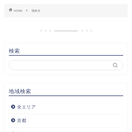
HOME
飛鳥寺
検索
地域検索
全エリア
京都