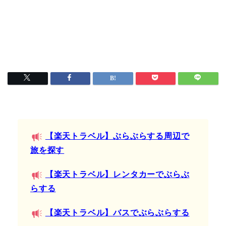
【楽天トラベル】ぶらぶらする周辺で
旅を探す
【楽天トラベル】レンタカーでぶらぶ
らする
【楽天トラベル】バスでぶらぶらする