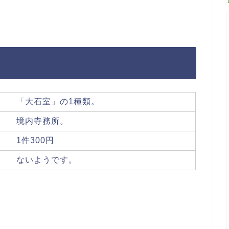
「大石室」の1種類。
境内寺務所。
1件300円
ないようです。