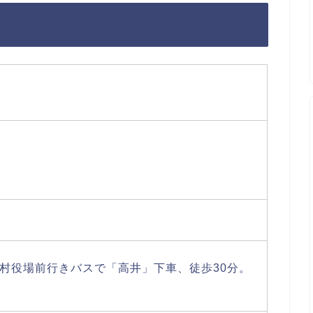
村役場前行きバスで「高井」下車、徒歩30分。