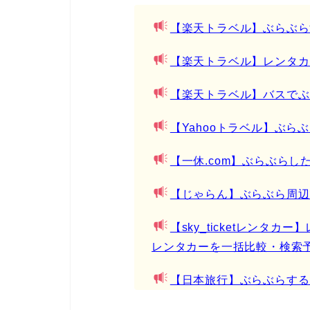
【楽天トラベル】ぶらぶら
【楽天トラベル】レンタカ
【楽天トラベル】バスでぶ
【Yahooトラベル】ぶら
【一休.com】ぶらぶらし
【じゃらん】ぶらぶら周辺
【sky_ticketレンタ
レンタカーを一括比較・検索
【日本旅行】ぶらぶらする