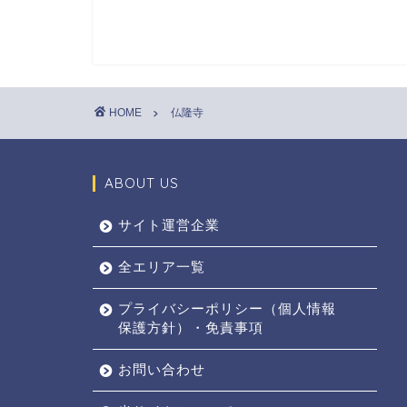
HOME
仏隆寺
ABOUT US
サイト運営企業
全エリア一覧
プライバシーポリシー（個人情報
保護方針）・免責事項
お問い合わせ