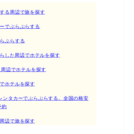
する周辺で旅を探す
ーでぶらぶらする
らぶらする
ぶらした周辺でホテルを探す
た周辺でホテルを探す
でホテルを探す
カー】レンタカーでぶらぶらする。全国の格安
予約
周辺で旅を探す