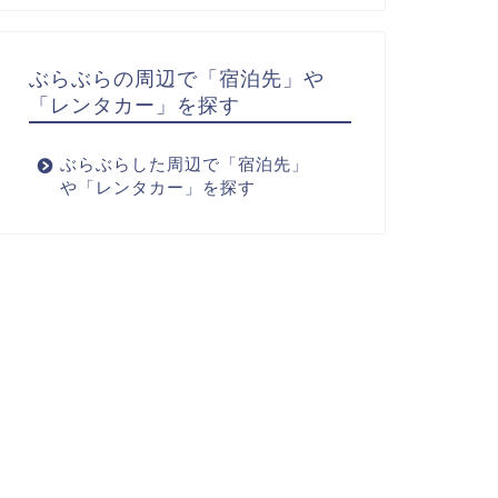
ぶらぶらの周辺で「宿泊先」や
「レンタカー」を探す
ぶらぶらした周辺で「宿泊先」
や「レンタカー」を探す