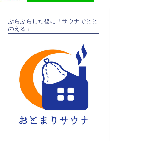
ぶらぶらした後に「サウナでとと
のえる」