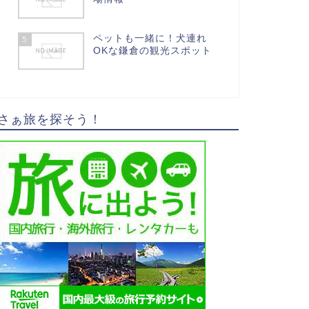
ペットも一緒に！犬連れ
5
OKな鎌倉の観光スポット
さぁ旅を探そう！