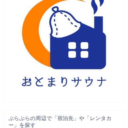
ぶらぶらの周辺で「宿泊先」や「レンタカ
ー」を探す