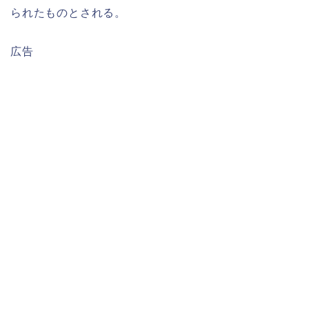
られたものとされる。
広告