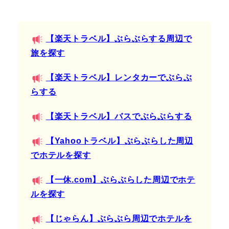
【楽天トラベル】ぶらぶらする周辺で
旅を探す
【楽天トラベル】レンタカーでぶらぶ
らする
【楽天トラベル】バスでぶらぶらする
【Yahooトラベル】ぶらぶらした周辺
でホテルを探す
【一休.com】ぶらぶらした周辺でホテ
ルを探す
【じゃらん】ぶらぶら周辺でホテルを