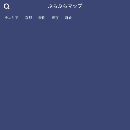
ぶらぶらマップ
全エリア
京都
奈良
東京
鎌倉