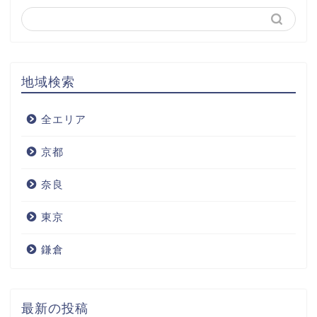
地域検索
全エリア
京都
奈良
東京
鎌倉
最新の投稿