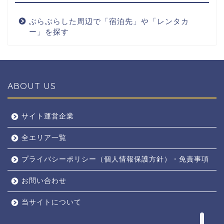
ぶらぶらした周辺で「宿泊先」や「レンタカ
ー」を探す
ABOUT US
全エリア
サイト運営企業
全エリア一覧
京都
プライバシーポリシー（個人情報保護方針）・免責事項
奈良
お問い合わせ
東京
当サイトについて