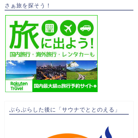
さぁ旅を探そう！
ぶらぶらした後に「サウナでととのえる」