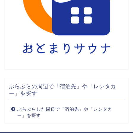
ぶらぶらの周辺で「宿泊先」や「レンタカ
ー」を探す
ぶらぶらした周辺で「宿泊先」や「レンタカ
ー」を探す