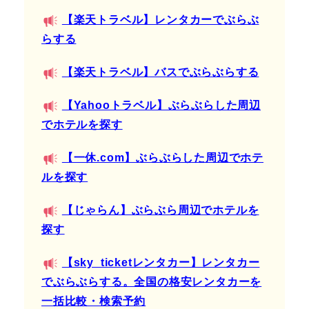
【楽天トラベル】レンタカーでぶらぶ
らする
【楽天トラベル】バスでぶらぶらする
【Yahooトラベル】ぶらぶらした周辺
でホテルを探す
【一休.com】ぶらぶらした周辺でホテ
ルを探す
【じゃらん】ぶらぶら周辺でホテルを
探す
【sky_ticketレンタカー】レンタカー
でぶらぶらする。全国の格安レンタカーを
一括比較・検索予約