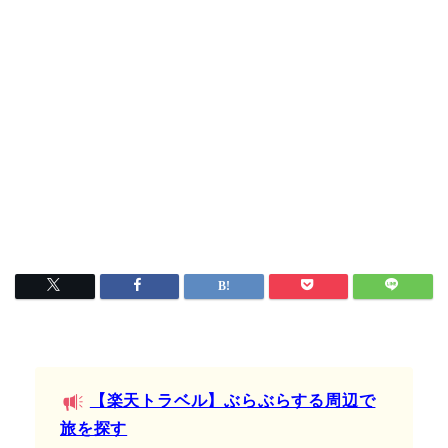
【楽天トラベル】ぶらぶらする周辺で
旅を探す