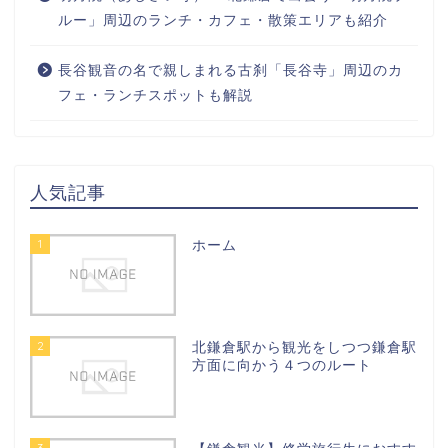
ルー」周辺のランチ・カフェ・散策エリアも紹介
長谷観音の名で親しまれる古刹「長谷寺」周辺のカ
フェ・ランチスポットも解説
人気記事
1
ホーム
2
北鎌倉駅から観光をしつつ鎌倉駅
方面に向かう４つのルート
3