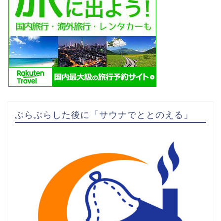
ぶらぶらした後に「サウナでととのえる」