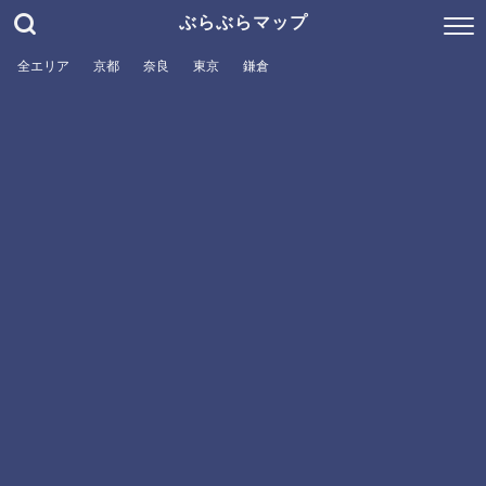
ぶらぶらマップ
全エリア
京都
奈良
東京
鎌倉