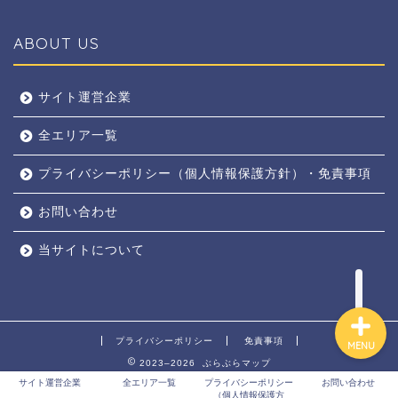
ABOUT US
全エリア
サイト運営企業
全エリア一覧
京都
プライバシーポリシー（個人情報保護方針）・免責事項
奈良
お問い合わせ
東京
当サイトについて
プライバシーポリシー
免責事項
MENU
2023–2026 ぶらぶらマップ
サイト運営企業
全エリア一覧
プライバシーポリシー
お問い合わせ
（個人情報保護方