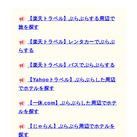
【楽天トラベル】ぶらぶらする周辺で
旅を探す
【楽天トラベル】レンタカーでぶらぶ
らする
【楽天トラベル】バスでぶらぶらする
【Yahooトラベル】ぶらぶらした周辺
でホテルを探す
【一休.com】ぶらぶらした周辺でホテ
ルを探す
【じゃらん】ぶらぶら周辺でホテルを
探す