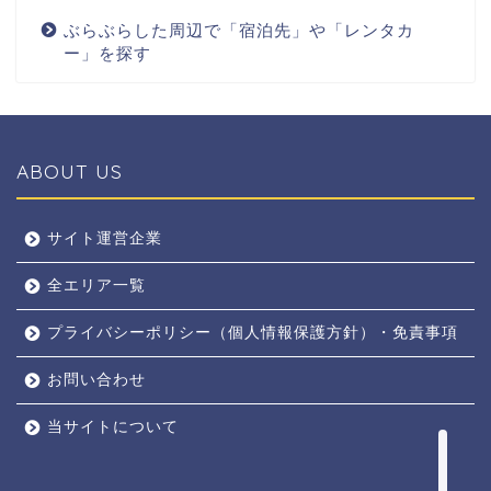
ぶらぶらした周辺で「宿泊先」や「レンタカ
ー」を探す
ABOUT US
全エリア
サイト運営企業
全エリア一覧
京都
プライバシーポリシー（個人情報保護方針）・免責事項
奈良
お問い合わせ
東京
当サイトについて