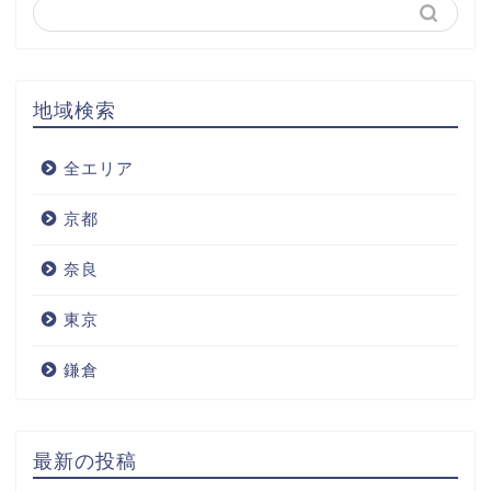
地域検索
全エリア
京都
奈良
東京
鎌倉
最新の投稿