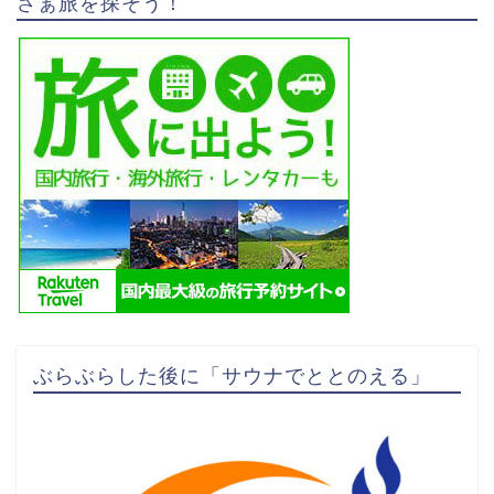
さぁ旅を探そう！
ぶらぶらした後に「サウナでととのえる」