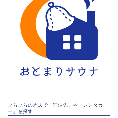
ぶらぶらの周辺で「宿泊先」や「レンタカ
ー」を探す