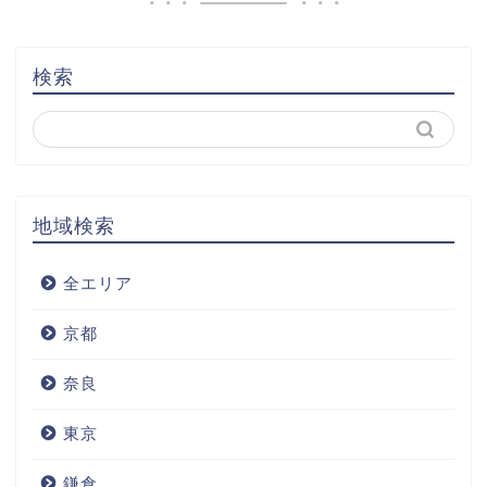
検索
地域検索
全エリア
京都
奈良
東京
鎌倉