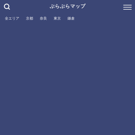
ぶらぶらマップ
全エリア
京都
奈良
東京
鎌倉