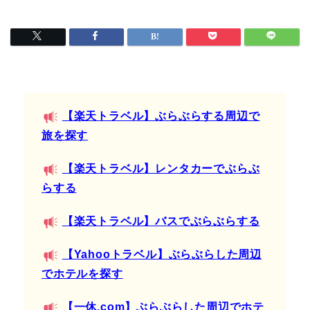
【楽天トラベル】ぶらぶらする周辺で
旅を探す
【楽天トラベル】レンタカーでぶらぶ
らする
【楽天トラベル】バスでぶらぶらする
【Yahooトラベル】ぶらぶらした周辺
でホテルを探す
【一休.com】ぶらぶらした周辺でホテ