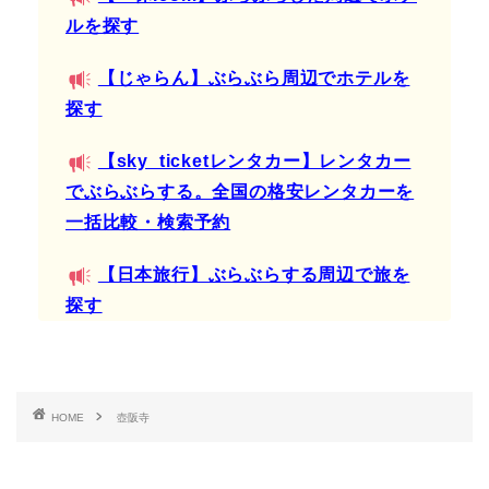
ルを探す
【じゃらん】ぶらぶら周辺でホテルを
探す
【sky_ticketレンタカー】レンタカー
でぶらぶらする。全国の格安レンタカーを
一括比較・検索予約
【日本旅行】ぶらぶらする周辺で旅を
探す
HOME
壺阪寺