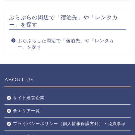
ぶらぶらの周辺で「宿泊先」や「レンタカ
ー」を探す
ぶらぶらした周辺で「宿泊先」や「レンタカ
ー」を探す
ABOUT US
全エリア
サイト運営企業
全エリア一覧
京都
プライバシーポリシー（個人情報保護方針）・免責事項
奈良