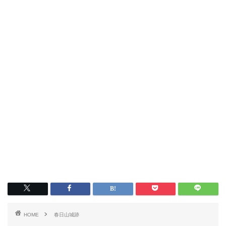
HOME
春日山城跡