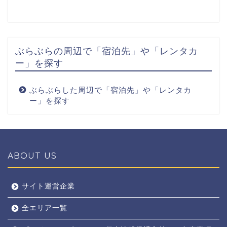
ぶらぶらの周辺で「宿泊先」や「レンタカ
ー」を探す
ぶらぶらした周辺で「宿泊先」や「レンタカ
ー」を探す
ABOUT US
全エリア
サイト運営企業
全エリア一覧
京都