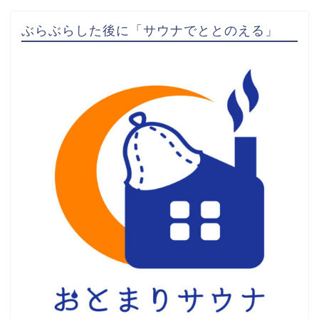
ぶらぶらした後に「サウナでととのえる」