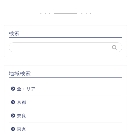
検索
地域検索
全エリア
京都
奈良
東京