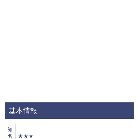
基本情報
知
名
★★★