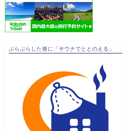
ぶらぶらした後に「サウナでととのえる」