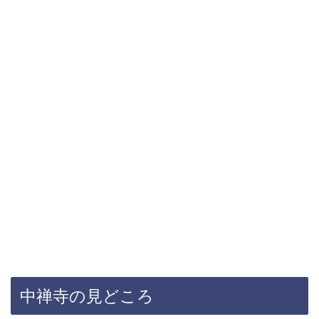
中禅寺の見どころ