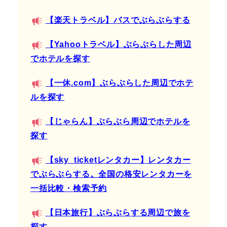
【楽天トラベル】バスでぶらぶらする
【Yahooトラベル】ぶらぶらした周辺
でホテルを探す
【一休.com】ぶらぶらした周辺でホテ
ルを探す
【じゃらん】ぶらぶら周辺でホテルを
探す
【sky_ticketレンタカー】レンタカー
でぶらぶらする。全国の格安レンタカーを
一括比較・検索予約
【日本旅行】ぶらぶらする周辺で旅を
探す