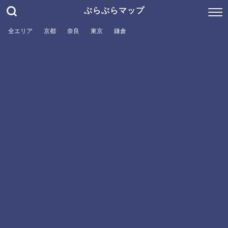
ぶらぶらマップ
全エリア
京都
奈良
東京
鎌倉