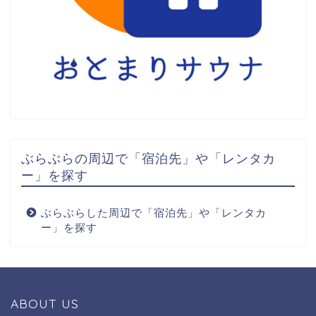
ぶらぶらの周辺で「宿泊先」や「レンタカ
ー」を探す
ぶらぶらした周辺で「宿泊先」や「レンタカ
ー」を探す
ABOUT US