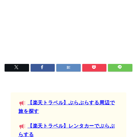
【楽天トラベル】ぶらぶらする周辺で
旅を探す
【楽天トラベル】レンタカーでぶらぶ
らする