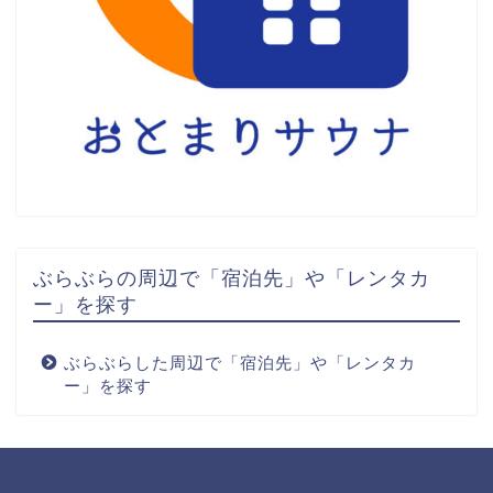
ぶらぶらの周辺で「宿泊先」や「レンタカ
ー」を探す
ぶらぶらした周辺で「宿泊先」や「レンタカ
ー」を探す