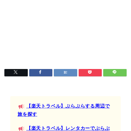
【楽天トラベル】ぶらぶらする周辺で
旅を探す
【楽天トラベル】レンタカーでぶらぶ