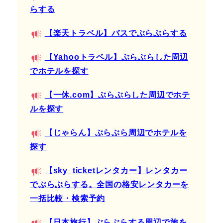
らする
【楽天トラベル】バスでぶらぶらする
【Yahooトラベル】ぶらぶらした周辺
でホテルを探す
【一休.com】ぶらぶらした周辺でホテ
ルを探す
【じゃらん】ぶらぶら周辺でホテルを
探す
【sky_ticketレンタカー】レンタカー
でぶらぶらする。全国の格安レンタカーを
一括比較・検索予約
【日本旅行】ぶらぶらする周辺で旅を