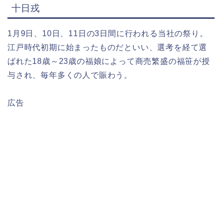
十日戎
1月9日、10日、11日の3日間に行われる当社の祭り。
江戸時代初期に始まったものだといい、選考を経て選
ばれた18歳～23歳の福娘によって商売繁盛の福笹が授
与され、毎年多くの人で賑わう。
広告