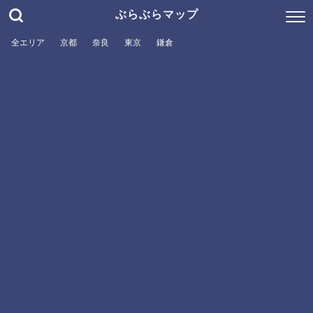
ぶらぶらマップ
全エリア
京都
奈良
東京
鎌倉