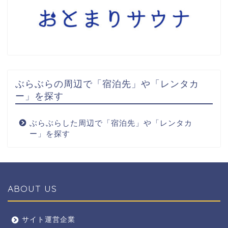
ぶらぶらの周辺で「宿泊先」や「レンタカ
ー」を探す
ぶらぶらした周辺で「宿泊先」や「レンタカ
ー」を探す
ABOUT US
全エリア
サイト運営企業