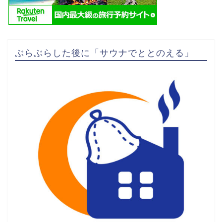
ぶらぶらした後に「サウナでととのえる」