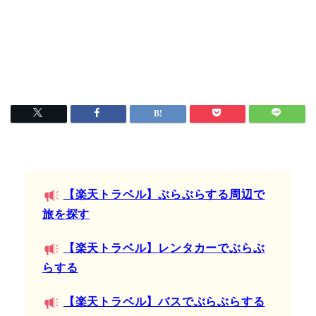
【楽天トラベル】ぶらぶらする周辺で
旅を探す
【楽天トラベル】レンタカーでぶらぶ
らする
【楽天トラベル】バスでぶらぶらする