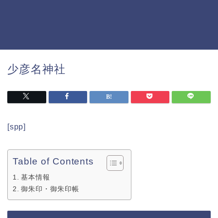
少彦名神社
[spp]
Table of Contents
基本情報
御朱印・御朱印帳