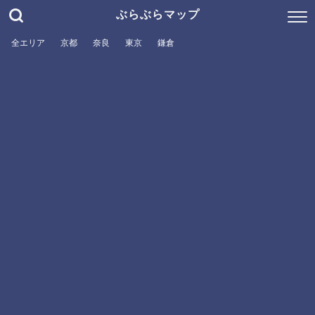
ぶらぶらマップ
全エリア
京都
奈良
東京
鎌倉