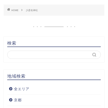
HOME
少彦名神社
検索
地域検索
全エリア
京都