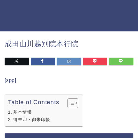
成田山川越別院本行院
[spp]
Table of Contents
基本情報
御朱印・御朱印帳