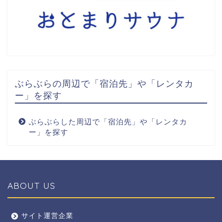
ぶらぶらの周辺で「宿泊先」や「レンタカ
ー」を探す
ぶらぶらした周辺で「宿泊先」や「レンタカ
ー」を探す
ABOUT US
全エリア
サイト運営企業