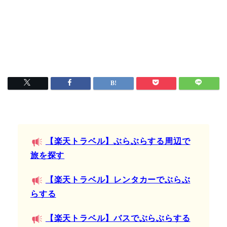
【楽天トラベル】ぶらぶらする周辺で
旅を探す
【楽天トラベル】レンタカーでぶらぶ
らする
【楽天トラベル】バスでぶらぶらする