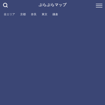
ぶらぶらマップ
全エリア
京都
奈良
東京
鎌倉