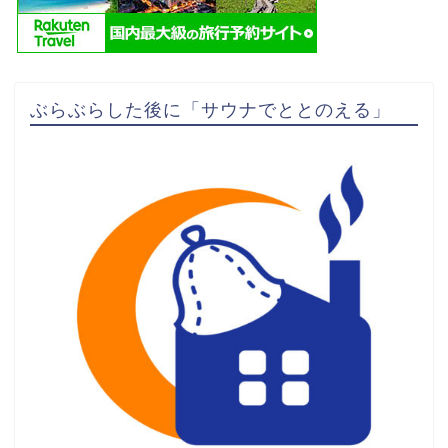
ぶらぶらした後に「サウナでととのえる」