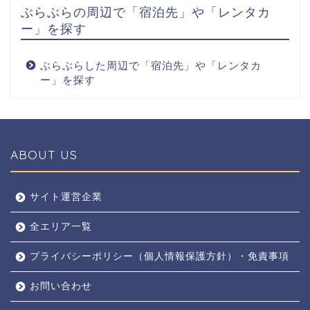
ぶらぶらの周辺で「宿泊先」や「レンタカ
ー」を探す
ぶらぶらした周辺で「宿泊先」や「レンタカ
ー」を探す
ABOUT US
全エリア
サイト運営企業
全エリア一覧
京都
プライバシーポリシー（個人情報保護方針）・免責事項
奈良
お問い合わせ