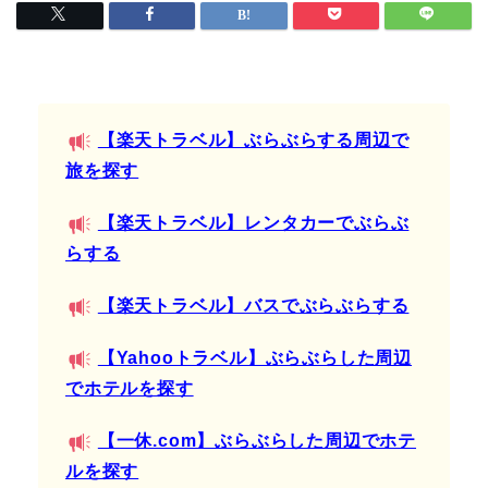
【楽天トラベル】ぶらぶらする周辺で
旅を探す
【楽天トラベル】レンタカーでぶらぶ
らする
【楽天トラベル】バスでぶらぶらする
【Yahooトラベル】ぶらぶらした周辺
でホテルを探す
【一休.com】ぶらぶらした周辺でホテ
ルを探す