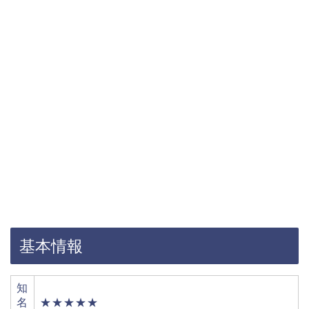
基本情報
知
名
★★★★★