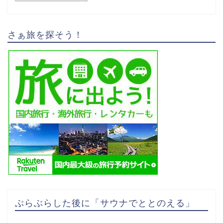
さぁ旅を探そう！
ぶらぶらした後に「サウナでととのえる」