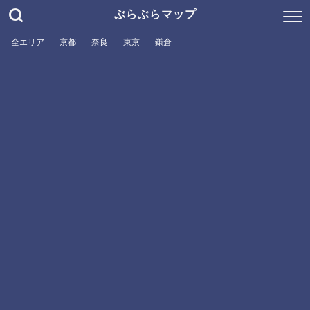
ぶらぶらマップ
全エリア
京都
奈良
東京
鎌倉