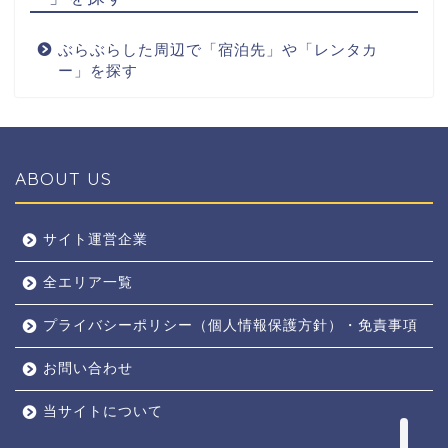
ぶらぶらした周辺で「宿泊先」や「レンタカ
ー」を探す
ABOUT US
全エリア
サイト運営企業
全エリア一覧
京都
プライバシーポリシー（個人情報保護方針）・免責事項
奈良
お問い合わせ
東京
当サイトについて