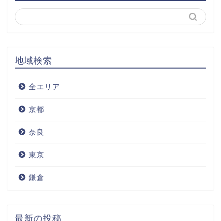
地域検索
全エリア
京都
奈良
東京
鎌倉
最新の投稿