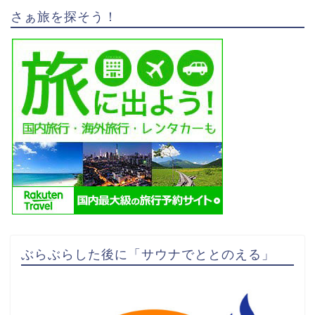
さぁ旅を探そう！
ぶらぶらした後に「サウナでととのえる」