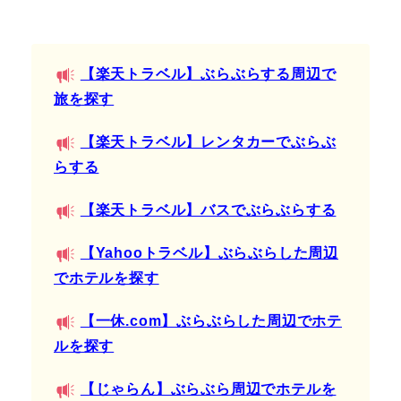
【楽天トラベル】ぶらぶらする周辺で
旅を探す
【楽天トラベル】レンタカーでぶらぶ
らする
【楽天トラベル】バスでぶらぶらする
【Yahooトラベル】ぶらぶらした周辺
でホテルを探す
【一休.com】ぶらぶらした周辺でホテ
ルを探す
【じゃらん】ぶらぶら周辺でホテルを