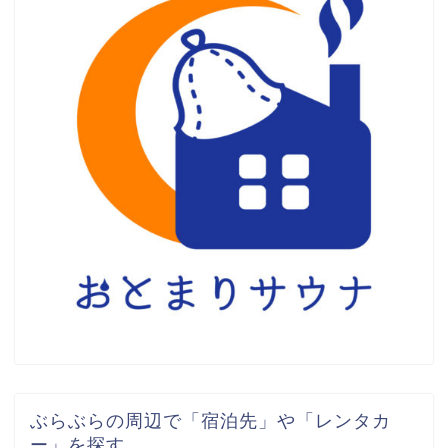
ぶらぶらの周辺で「宿泊先」や「レンタカ
ー」を探す