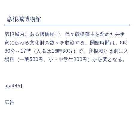
彦根城博物館
彦根城内にある博物館で、代々彦根藩主を務めた井伊
家に伝わる文化財の数々を収蔵する。開館時間は、8時
30分～17時（入場は16時30分）で、彦根城とは別に入
場料（一般500円、小・中学生200円）が必要となる。
[gad45]
広告