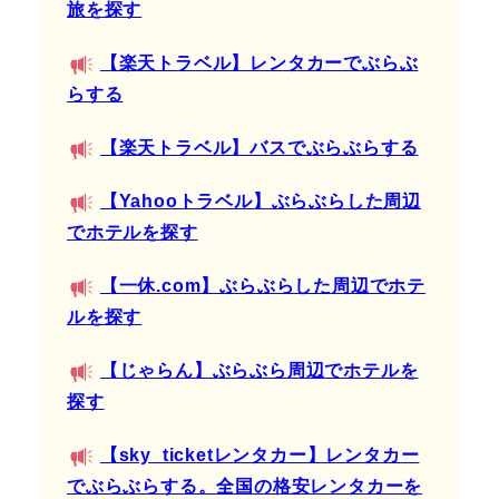
旅を探す
【楽天トラベル】レンタカーでぶらぶ
らする
【楽天トラベル】バスでぶらぶらする
【Yahooトラベル】ぶらぶらした周辺
でホテルを探す
【一休.com】ぶらぶらした周辺でホテ
ルを探す
【じゃらん】ぶらぶら周辺でホテルを
探す
【sky_ticketレンタカー】レンタカー
でぶらぶらする。全国の格安レンタカーを