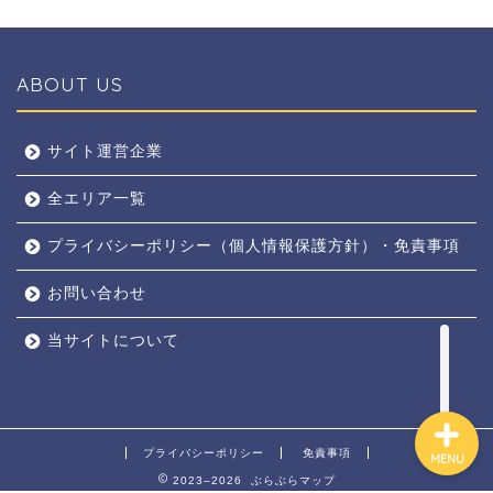
ABOUT US
全エリア
サイト運営企業
全エリア一覧
京都
プライバシーポリシー（個人情報保護方針）・免責事項
奈良
お問い合わせ
東京
当サイトについて
プライバシーポリシー
免責事項
MENU
2023–2026 ぶらぶらマップ