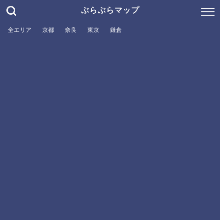
ぶらぶらマップ
全エリア
京都
奈良
東京
鎌倉