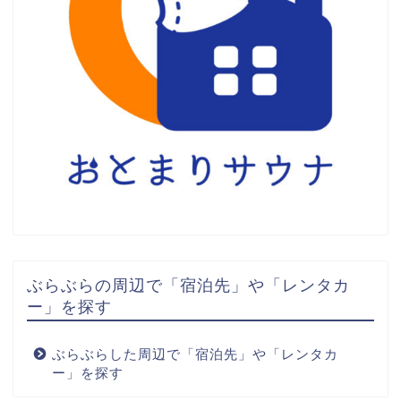
ぶらぶらの周辺で「宿泊先」や「レンタカ
ー」を探す
ぶらぶらした周辺で「宿泊先」や「レンタカ
ー」を探す