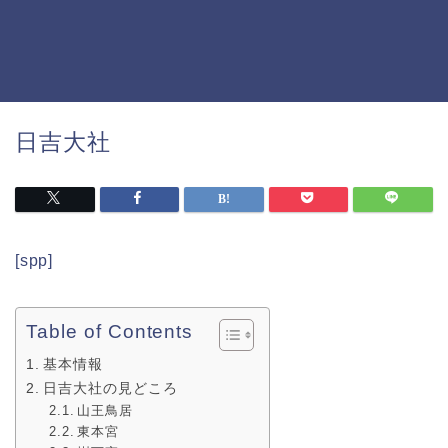
日吉大社
[spp]
Table of Contents
基本情報
日吉大社の見どころ
山王鳥居
東本宮