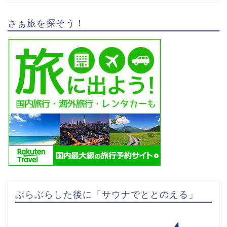
さぁ旅を探そう！
ぶらぶらした後に「サウナでととのえる」