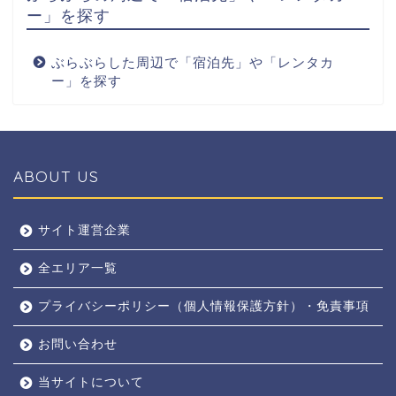
ー」を探す
ぶらぶらした周辺で「宿泊先」や「レンタカ
ー」を探す
ABOUT US
全エリア
サイト運営企業
全エリア一覧
京都
プライバシーポリシー（個人情報保護方針）・免責事項
奈良
お問い合わせ
東京
当サイトについて