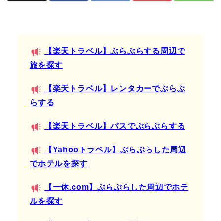
【楽天トラベル】ぶらぶらする周辺で
旅を探す
【楽天トラベル】レンタカーでぶらぶ
らする
【楽天トラベル】バスでぶらぶらする
【Yahooトラベル】ぶらぶらした周辺
でホテルを探す
【一休.com】ぶらぶらした周辺でホテ
ルを探す