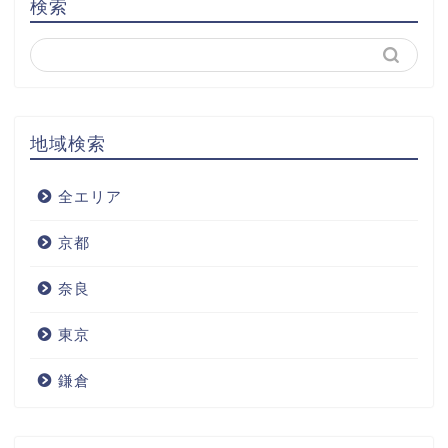
検索
地域検索
全エリア
京都
奈良
東京
鎌倉